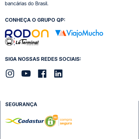
bancárias do Brasil.
CONHEÇA O GRUPO QP:
SIGA NOSSAS REDES SOCIAIS:
SEGURANÇA