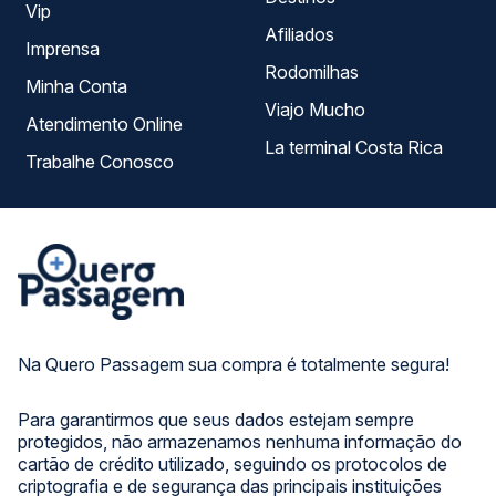
Vip
Afiliados
Imprensa
Rodomilhas
Minha Conta
Viajo Mucho
Atendimento Online
La terminal Costa Rica
Trabalhe Conosco
Na Quero Passagem sua compra é totalmente segura!
Para garantirmos que seus dados estejam sempre
protegidos, não armazenamos nenhuma informação do
cartão de crédito utilizado, seguindo os protocolos de
criptografia e de segurança das principais instituições