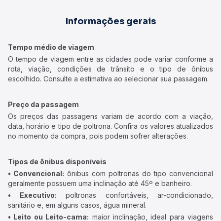
Informações gerais
Tempo médio de viagem
O tempo de viagem entre as cidades pode variar conforme a
rota, viação, condições de trânsito e o tipo de ônibus
escolhido. Consulte a estimativa ao selecionar sua passagem.
Preço da passagem
Os preços das passagens variam de acordo com a viação,
data, horário e tipo de poltrona. Confira os valores atualizados
no momento da compra, pois podem sofrer alterações.
Tipos de ônibus disponíveis
• Convencional:
ônibus com poltronas do tipo convencional
geralmente possuem uma inclinação até 45º e banheiro.
• Executivo:
poltronas confortáveis, ar-condicionado,
sanitário e, em alguns casos, água mineral.
• Leito ou Leito-cama:
maior inclinação, ideal para viagens