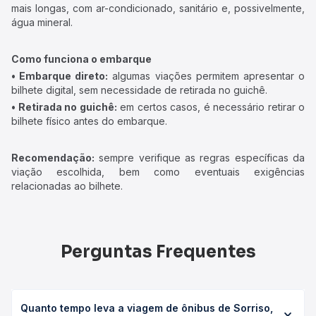
mais longas, com ar-condicionado, sanitário e, possivelmente,
água mineral.
Como funciona o embarque
• Embarque direto:
algumas viações permitem apresentar o
bilhete digital, sem necessidade de retirada no guichê.
• Retirada no guichê:
em certos casos, é necessário retirar o
bilhete físico antes do embarque.
Recomendação:
sempre verifique as regras específicas da
viação escolhida, bem como eventuais exigências
relacionadas ao bilhete.
Perguntas Frequentes
Quanto tempo leva a viagem de ônibus de Sorriso,