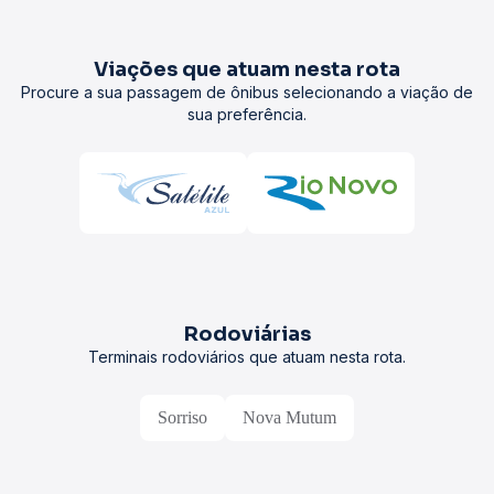
Viações que atuam nesta rota
Procure a sua passagem de ônibus selecionando a viação de
sua preferência.
Rodoviárias
Terminais rodoviários que atuam nesta rota.
Sorriso
Nova Mutum