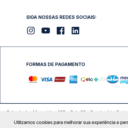
SIGA NOSSAS REDES SOCIAIS:
FORMAS DE PAGAMENTO
Calçada das Margaridas, 163 - Sala 02 - Condomínio Cent
Utilizamos cookies para melhorar sua experiência e per