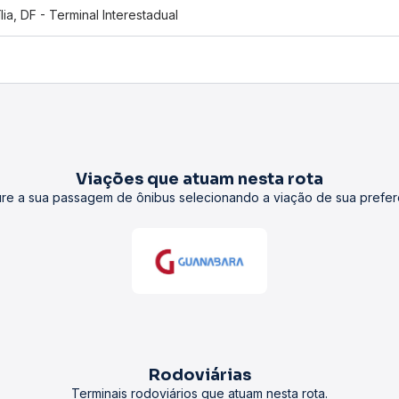
ília, DF - Terminal Interestadual
Viações que atuam nesta rota
re a sua passagem de ônibus selecionando a viação de sua prefer
Rodoviárias
Terminais rodoviários que atuam nesta rota.