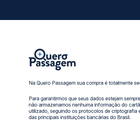
Na Quero Passagem sua compra é totalmente se
Para garantirmos que seus dados estejam sempre
não armazenamos nenhuma informação do cartão
utilizado, seguindo os protocolos de criptografia
das principais instituições bancárias do Brasil.