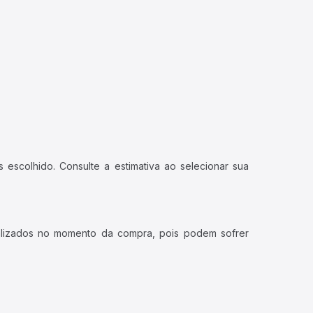
 escolhido. Consulte a estimativa ao selecionar sua
ualizados no momento da compra, pois podem sofrer