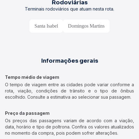
Rodoviárias
Terminais rodoviários que atuam nesta rota.
Santa Isabel
Domingos Martins
Informações gerais
Tempo médio de viagem
O tempo de viagem entre as cidades pode variar conforme a
rota, viação, condições de trânsito e o tipo de ônibus
escolhido. Consulte a estimativa ao selecionar sua passagem.
Preço da passagem
Os preços das passagens variam de acordo com a viação,
data, horário e tipo de poltrona. Confira os valores atualizados
no momento da compra, pois podem sofrer alterações.