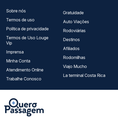
Sobre nós
Gratuidade
Termos de uso
Auto Viações
Política de privacidade
Rodoviárias
Termos de Uso Louge
Destinos
Vip
Afiliados
Imprensa
Rodomilhas
Minha Conta
Viajo Mucho
Atendimento Online
La terminal Costa Rica
Trabalhe Conosco