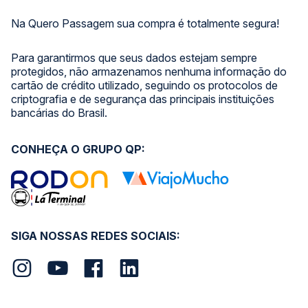
Na Quero Passagem sua compra é totalmente segura!
Para garantirmos que seus dados estejam sempre
protegidos, não armazenamos nenhuma informação do
cartão de crédito utilizado, seguindo os protocolos de
criptografia e de segurança das principais instituições
bancárias do Brasil.
CONHEÇA O GRUPO QP:
SIGA NOSSAS REDES SOCIAIS: