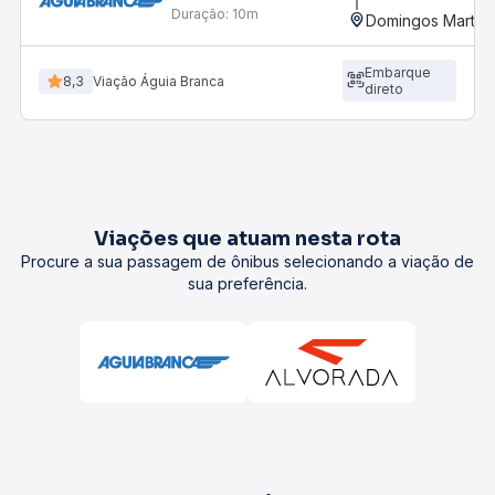
Duração:
10m
Domingos Martins
Embarque
8,3
Viação Águia Branca
direto
Viações que atuam nesta rota
Procure a sua passagem de ônibus selecionando a viação de
sua preferência.