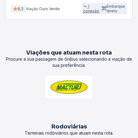
1
Embarque
8,3
Viação Ouro Verde
conexão
direto
Viações que atuam nesta rota
Procure a sua passagem de ônibus selecionando a viação de
sua preferência.
Rodoviárias
Terminais rodoviários que atuam nesta rota.