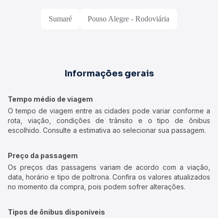
Sumaré
Pouso Alegre - Rodoviária
Informações gerais
Tempo médio de viagem
O tempo de viagem entre as cidades pode variar conforme a
rota, viação, condições de trânsito e o tipo de ônibus
escolhido. Consulte a estimativa ao selecionar sua passagem.
Preço da passagem
Os preços das passagens variam de acordo com a viação,
data, horário e tipo de poltrona. Confira os valores atualizados
no momento da compra, pois podem sofrer alterações.
Tipos de ônibus disponíveis