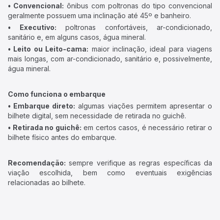
• Convencional:
ônibus com poltronas do tipo convencional
geralmente possuem uma inclinação até 45º e banheiro.
• Executivo:
poltronas confortáveis, ar-condicionado,
sanitário e, em alguns casos, água mineral.
• Leito ou Leito-cama:
maior inclinação, ideal para viagens
mais longas, com ar-condicionado, sanitário e, possivelmente,
água mineral.
Como funciona o embarque
• Embarque direto:
algumas viações permitem apresentar o
bilhete digital, sem necessidade de retirada no guichê.
• Retirada no guichê:
em certos casos, é necessário retirar o
bilhete físico antes do embarque.
Recomendação:
sempre verifique as regras específicas da
viação escolhida, bem como eventuais exigências
relacionadas ao bilhete.