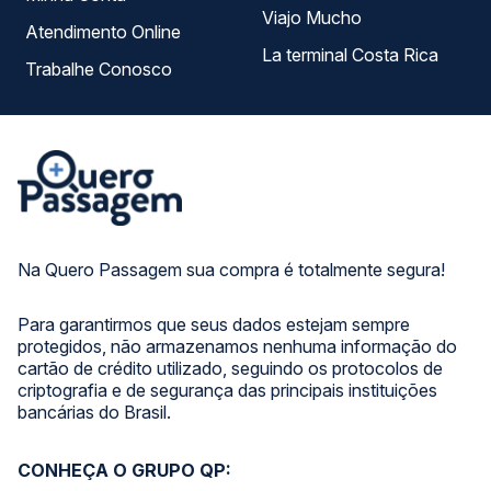
Viajo Mucho
Atendimento Online
La terminal Costa Rica
Trabalhe Conosco
Na Quero Passagem sua compra é totalmente segura!
Para garantirmos que seus dados estejam sempre
protegidos, não armazenamos nenhuma informação do
cartão de crédito utilizado, seguindo os protocolos de
criptografia e de segurança das principais instituições
bancárias do Brasil.
CONHEÇA O GRUPO QP: