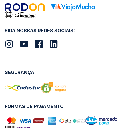
SIGA NOSSAS REDES SOCIAIS:
SEGURANÇA
FORMAS DE PAGAMENTO