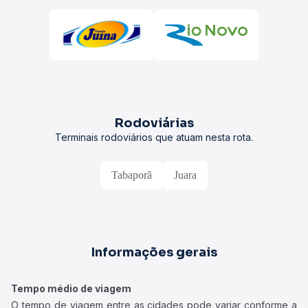
Rodoviárias
Terminais rodoviários que atuam nesta rota.
Tabaporã
Juara
Informações gerais
Tempo médio de viagem
O tempo de viagem entre as cidades pode variar conforme a