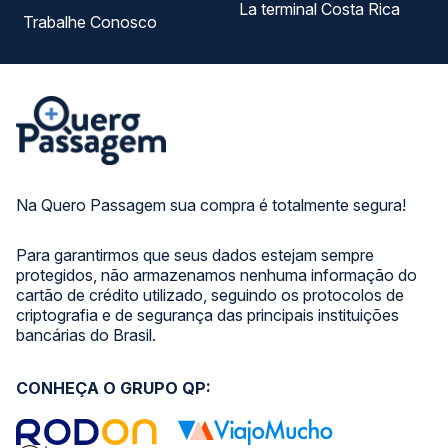
La terminal Costa Rica
Trabalhe Conosco
Na Quero Passagem sua compra é totalmente segura!
Para garantirmos que seus dados estejam sempre
protegidos, não armazenamos nenhuma informação do
cartão de crédito utilizado, seguindo os protocolos de
criptografia e de segurança das principais instituições
bancárias do Brasil.
CONHEÇA O GRUPO QP: