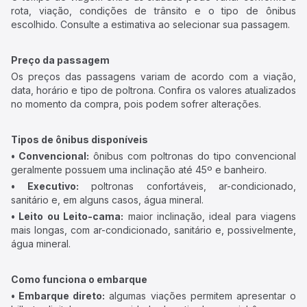
rota, viação, condições de trânsito e o tipo de ônibus
escolhido. Consulte a estimativa ao selecionar sua passagem.
Preço da passagem
Os preços das passagens variam de acordo com a viação,
data, horário e tipo de poltrona. Confira os valores atualizados
no momento da compra, pois podem sofrer alterações.
Tipos de ônibus disponíveis
• Convencional:
ônibus com poltronas do tipo convencional
geralmente possuem uma inclinação até 45º e banheiro.
• Executivo:
poltronas confortáveis, ar-condicionado,
sanitário e, em alguns casos, água mineral.
• Leito ou Leito-cama:
maior inclinação, ideal para viagens
mais longas, com ar-condicionado, sanitário e, possivelmente,
água mineral.
Como funciona o embarque
• Embarque direto:
algumas viações permitem apresentar o