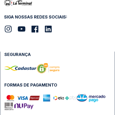
SIGA NOSSAS REDES SOCIAIS:
SEGURANÇA
FORMAS DE PAGAMENTO