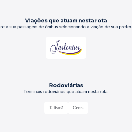
Viações que atuam nesta rota
re a sua passagem de ônibus selecionando a viação de sua prefer
Rodoviárias
Terminais rodoviários que atuam nesta rota.
Talismã
Ceres