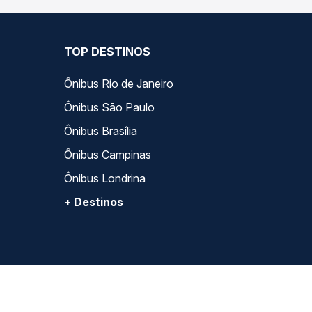
TOP DESTINOS
Ônibus Rio de Janeiro
Ônibus São Paulo
Ônibus Brasília
Ônibus Campinas
Ônibus Londrina
+ Destinos