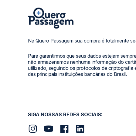
Na Quero Passagem sua compra é totalmente se
Para garantirmos que seus dados estejam sempre
não armazenamos nenhuma informação do cartão
utilizado, seguindo os protocolos de criptografia
das principais instituições bancárias do Brasil.
SIGA NOSSAS REDES SOCIAIS: