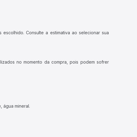
 escolhido. Consulte a estimativa ao selecionar sua
ualizados no momento da compra, pois podem sofrer
, água mineral.