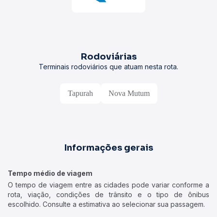
Rodoviárias
Terminais rodoviários que atuam nesta rota.
Tapurah
Nova Mutum
Informações gerais
Tempo médio de viagem
O tempo de viagem entre as cidades pode variar conforme a
rota, viação, condições de trânsito e o tipo de ônibus
escolhido. Consulte a estimativa ao selecionar sua passagem.