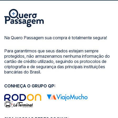
Na Quero Passagem sua compra é totalmente segura!
Para garantirmos que seus dados estejam sempre
protegidos, não armazenamos nenhuma informação do
cartão de crédito utilizado, seguindo os protocolos de
criptografia e de segurança das principais instituições
bancárias do Brasil.
CONHEÇA O GRUPO QP: