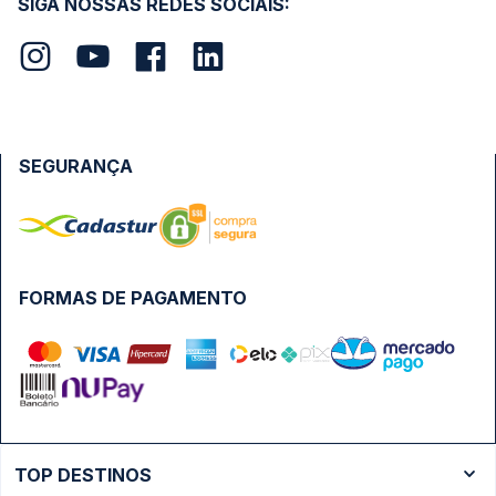
SIGA NOSSAS REDES SOCIAIS:
SEGURANÇA
FORMAS DE PAGAMENTO
TOP DESTINOS