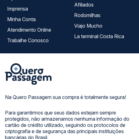
Afiliados
Imprensa
Rodomilhas
Minha Conta
Viajo Mucho
Atendimento Online
La terminal Costa Rica
Trabalhe Conosco
Na Quero Passagem sua compra é totalmente segura!
Para garantirmos que seus dados estejam sempre
protegidos, não armazenamos nenhuma informação do
cartão de crédito utilizado, seguindo os protocolos de
criptografia e de segurança das principais instituições
bancárias do Brasil.