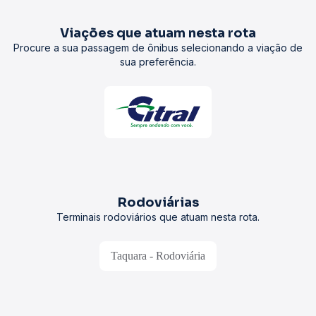
Viações que atuam nesta rota
Procure a sua passagem de ônibus selecionando a viação de
sua preferência.
Rodoviárias
Terminais rodoviários que atuam nesta rota.
Taquara - Rodoviária