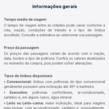
Informações gerais
Tempo médio de viagem
O tempo de viagem entre as cidades pode variar conforme a
rota, viação, condições de trânsito e o tipo de ônibus
escolhido. Consulte a estimativa ao selecionar sua passagem.
Preço da passagem
Os preços das passagens variam de acordo com a viação,
data, horário e tipo de poltrona. Confira os valores atualizados
no momento da compra, pois podem sofrer alterações.
Tipos de ônibus disponíveis
• Convencional:
ônibus com poltronas do tipo convencional
geralmente possuem uma inclinação até 45º e banheiro.
• Executivo:
poltronas confortáveis, ar-condicionado,
sanitário e, em alguns casos, água mineral.
• Leito ou Leito-cama:
maior inclinação, ideal para viagens
mais longas, com ar-condicionado, sanitário e, possivelmente,