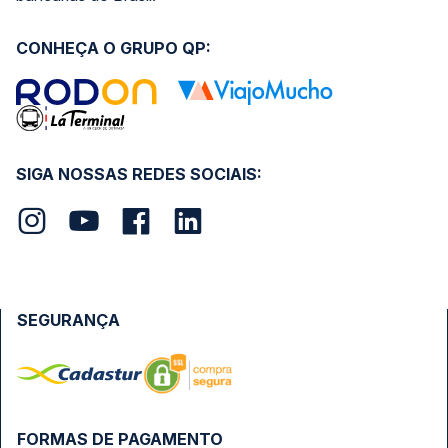
CONHEÇA O GRUPO QP:
SIGA NOSSAS REDES SOCIAIS:
SEGURANÇA
FORMAS DE PAGAMENTO