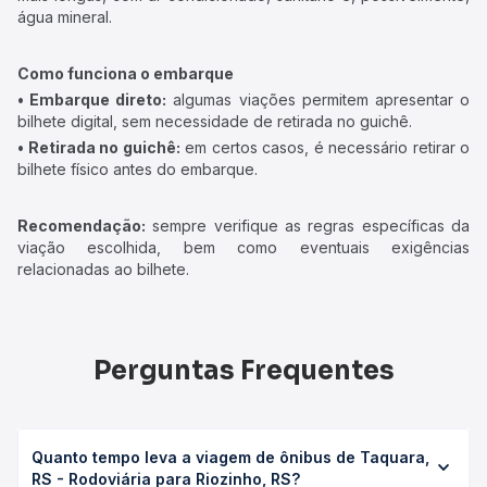
água mineral.
Como funciona o embarque
• Embarque direto:
algumas viações permitem apresentar o
bilhete digital, sem necessidade de retirada no guichê.
• Retirada no guichê:
em certos casos, é necessário retirar o
bilhete físico antes do embarque.
Recomendação:
sempre verifique as regras específicas da
viação escolhida, bem como eventuais exigências
relacionadas ao bilhete.
Perguntas Frequentes
Quanto tempo leva a viagem de ônibus de Taquara,
RS - Rodoviária para Riozinho, RS?