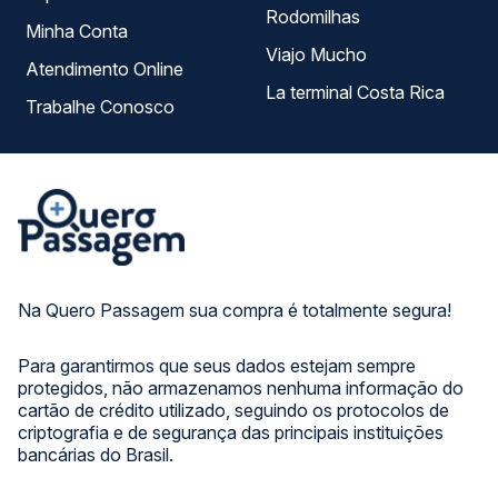
Rodomilhas
Minha Conta
Viajo Mucho
Atendimento Online
La terminal Costa Rica
Trabalhe Conosco
Na Quero Passagem sua compra é totalmente segura!
Para garantirmos que seus dados estejam sempre
protegidos, não armazenamos nenhuma informação do
cartão de crédito utilizado, seguindo os protocolos de
criptografia e de segurança das principais instituições
bancárias do Brasil.