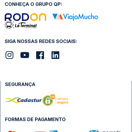
CONHEÇA O GRUPO QP:
SIGA NOSSAS REDES SOCIAIS:
SEGURANÇA
FORMAS DE PAGAMENTO