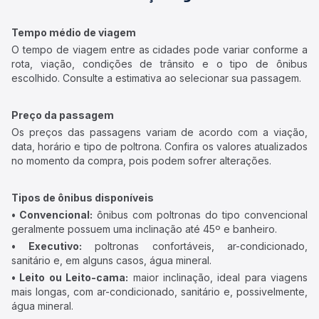
Tempo médio de viagem
O tempo de viagem entre as cidades pode variar conforme a
rota, viação, condições de trânsito e o tipo de ônibus
escolhido. Consulte a estimativa ao selecionar sua passagem.
Preço da passagem
Os preços das passagens variam de acordo com a viação,
data, horário e tipo de poltrona. Confira os valores atualizados
no momento da compra, pois podem sofrer alterações.
Tipos de ônibus disponíveis
• Convencional:
ônibus com poltronas do tipo convencional
geralmente possuem uma inclinação até 45º e banheiro.
• Executivo:
poltronas confortáveis, ar-condicionado,
sanitário e, em alguns casos, água mineral.
• Leito ou Leito-cama:
maior inclinação, ideal para viagens
mais longas, com ar-condicionado, sanitário e, possivelmente,
água mineral.