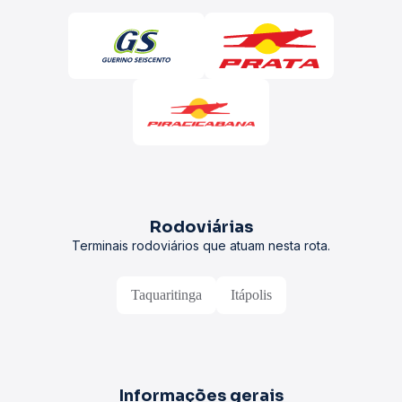
Rodoviárias
Terminais rodoviários que atuam nesta rota.
Taquaritinga
Itápolis
Informações gerais