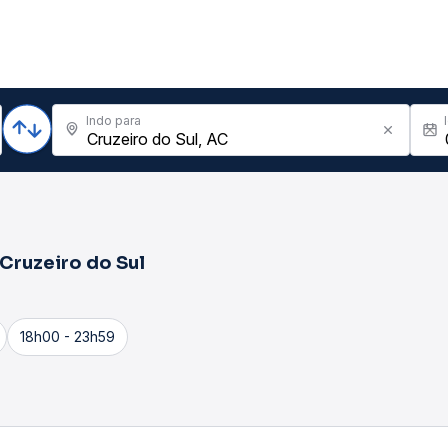
Indo para
Cruzeiro do Sul
18h00 - 23h59