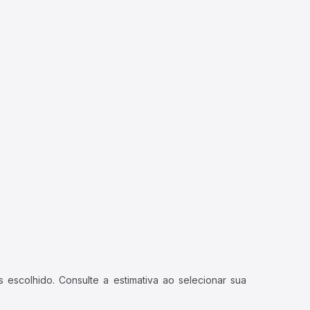
 escolhido. Consulte a estimativa ao selecionar sua