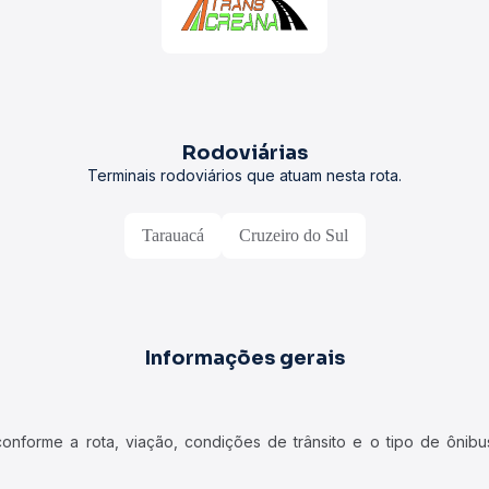
Rodoviárias
Terminais rodoviários que atuam nesta rota.
Tarauacá
Cruzeiro do Sul
Informações gerais
forme a rota, viação, condições de trânsito e o tipo de ônibus