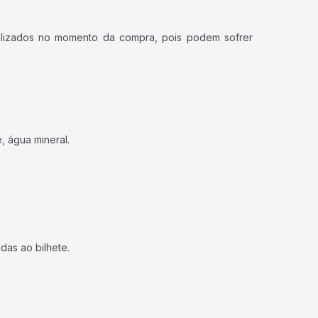
ualizados no momento da compra, pois podem sofrer
, água mineral.
das ao bilhete.