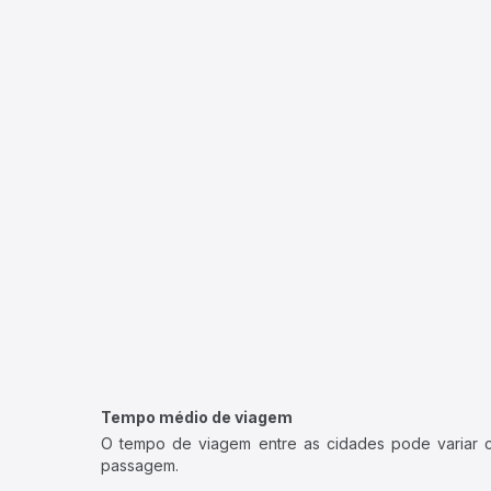
Tempo médio de viagem
O tempo de viagem entre as cidades pode variar con
passagem.