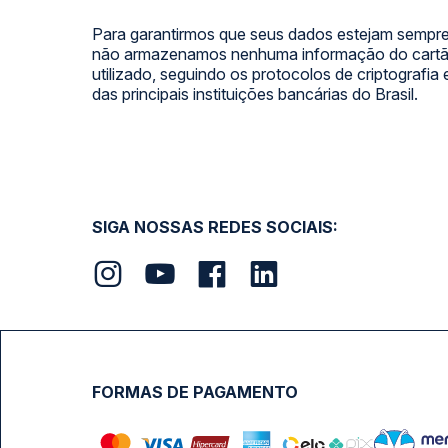
Para garantirmos que seus dados estejam sempre
não armazenamos nenhuma informação do cartão
utilizado, seguindo os protocolos de criptografia
das principais instituições bancárias do Brasil.
SIGA NOSSAS REDES SOCIAIS:
FORMAS DE PAGAMENTO