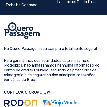
La terminal Costa Rica
Trabalhe Conosco
Na Quero Passagem sua compra é totalmente segura!
Para garantirmos que seus dados estejam sempre
protegidos, não armazenamos nenhuma informação do
cartão de crédito utilizado, seguindo os protocolos de
criptografia e de segurança das principais instituições
bancárias do Brasil.
CONHEÇA O GRUPO QP: