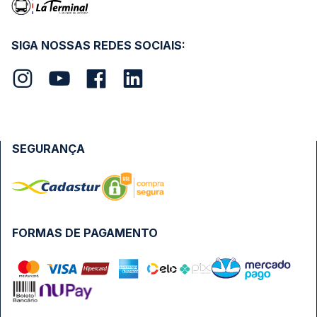
SIGA NOSSAS REDES SOCIAIS:
SEGURANÇA
FORMAS DE PAGAMENTO