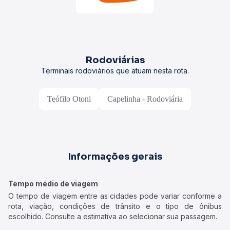
Rodoviárias
Terminais rodoviários que atuam nesta rota.
Teófilo Otoni
Capelinha - Rodoviária
Informações gerais
Tempo médio de viagem
O tempo de viagem entre as cidades pode variar conforme a
rota, viação, condições de trânsito e o tipo de ônibus
escolhido. Consulte a estimativa ao selecionar sua passagem.