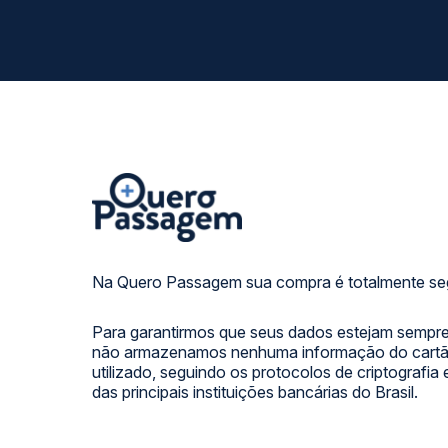
Na Quero Passagem sua compra é totalmente se
Para garantirmos que seus dados estejam sempre
não armazenamos nenhuma informação do cartão
utilizado, seguindo os protocolos de criptografia
das principais instituições bancárias do Brasil.