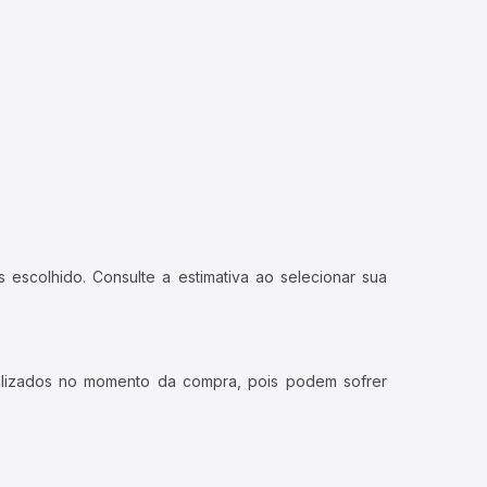
 escolhido. Consulte a estimativa ao selecionar sua
ualizados no momento da compra, pois podem sofrer