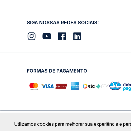
SIGA NOSSAS REDES SOCIAIS:
FORMAS DE PAGAMENTO
Calçada das Margaridas, 163 - Sala 02 - Condomínio Cent
Utilizamos cookies para melhorar sua experiência e per