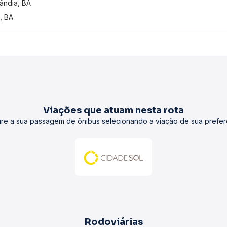
ândia, BA
ú, BA
Viações que atuam nesta rota
re a sua passagem de ônibus selecionando a viação de sua prefer
Rodoviárias