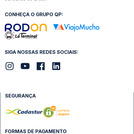
CONHEÇA O GRUPO QP:
SIGA NOSSAS REDES SOCIAIS:
SEGURANÇA
FORMAS DE PAGAMENTO