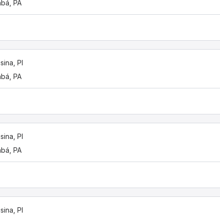
bá, PA
sina, PI
bá, PA
sina, PI
bá, PA
sina, PI