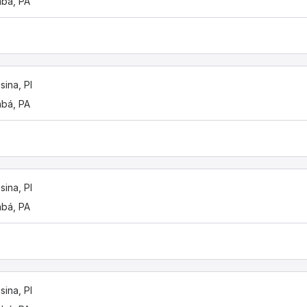
bá, PA
sina, PI
bá, PA
sina, PI
bá, PA
sina, PI