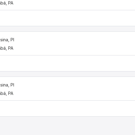
bá, PA
sina, PI
bá, PA
sina, PI
bá, PA