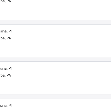
bá, PA
sina, PI
bá, PA
sina, PI
bá, PA
sina, PI