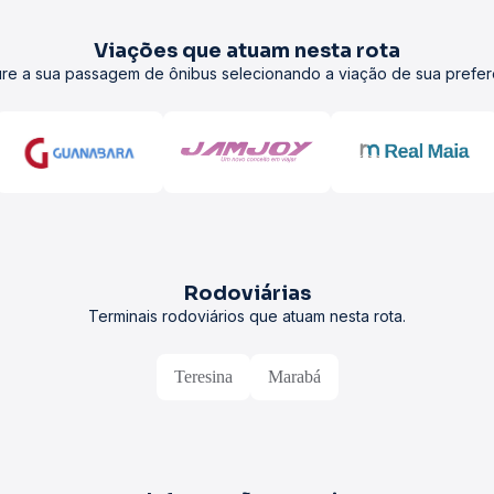
Viações que atuam nesta rota
re a sua passagem de ônibus selecionando a viação de sua prefer
Rodoviárias
Terminais rodoviários que atuam nesta rota.
Teresina
Marabá