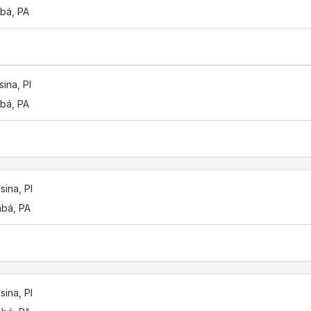
bá, PA
ina, PI
bá, PA
sina, PI
bá, PA
sina, PI