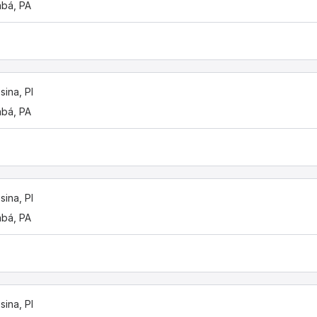
bá, PA
sina, PI
bá, PA
sina, PI
bá, PA
sina, PI