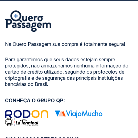
Na Quero Passagem sua compra é totalmente segura!
Para garantirmos que seus dados estejam sempre
protegidos, não armazenamos nenhuma informação do
cartão de crédito utilizado, seguindo os protocolos de
criptografia e de segurança das principais instituições
bancárias do Brasil.
CONHEÇA O GRUPO QP: