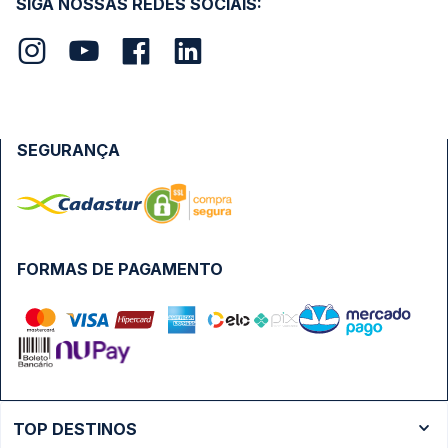
SIGA NOSSAS REDES SOCIAIS:
SEGURANÇA
FORMAS DE PAGAMENTO
TOP DESTINOS