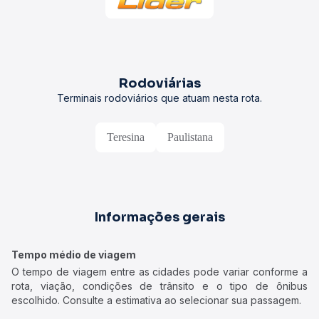
Rodoviárias
Terminais rodoviários que atuam nesta rota.
Teresina
Paulistana
Informações gerais
Tempo médio de viagem
O tempo de viagem entre as cidades pode variar conforme a
rota, viação, condições de trânsito e o tipo de ônibus
escolhido. Consulte a estimativa ao selecionar sua passagem.