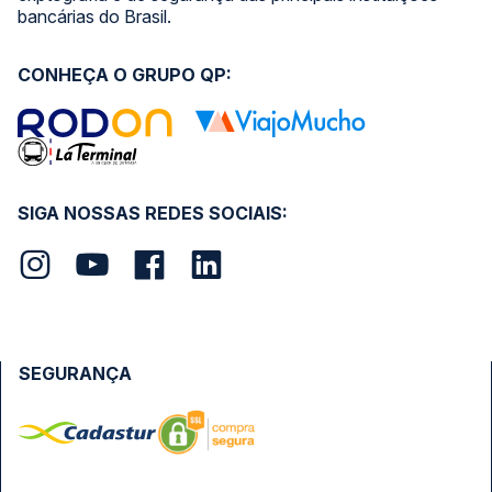
bancárias do Brasil.
CONHEÇA O GRUPO QP:
SIGA NOSSAS REDES SOCIAIS:
SEGURANÇA