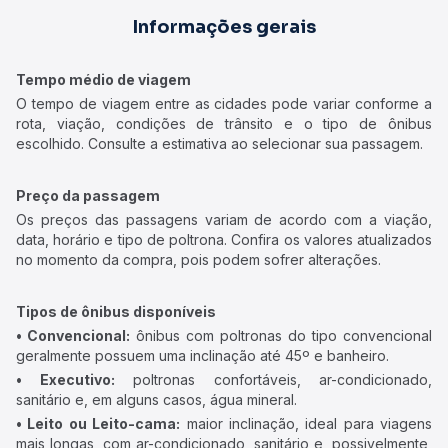
Informações gerais
Tempo médio de viagem
O tempo de viagem entre as cidades pode variar conforme a
rota, viação, condições de trânsito e o tipo de ônibus
escolhido. Consulte a estimativa ao selecionar sua passagem.
Preço da passagem
Os preços das passagens variam de acordo com a viação,
data, horário e tipo de poltrona. Confira os valores atualizados
no momento da compra, pois podem sofrer alterações.
Tipos de ônibus disponíveis
• Convencional:
ônibus com poltronas do tipo convencional
geralmente possuem uma inclinação até 45º e banheiro.
• Executivo:
poltronas confortáveis, ar-condicionado,
sanitário e, em alguns casos, água mineral.
• Leito ou Leito-cama:
maior inclinação, ideal para viagens
mais longas, com ar-condicionado, sanitário e, possivelmente,