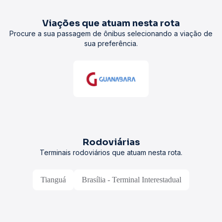
Viações que atuam nesta rota
Procure a sua passagem de ônibus selecionando a viação de
sua preferência.
Rodoviárias
Terminais rodoviários que atuam nesta rota.
Tianguá
Brasília - Terminal Interestadual