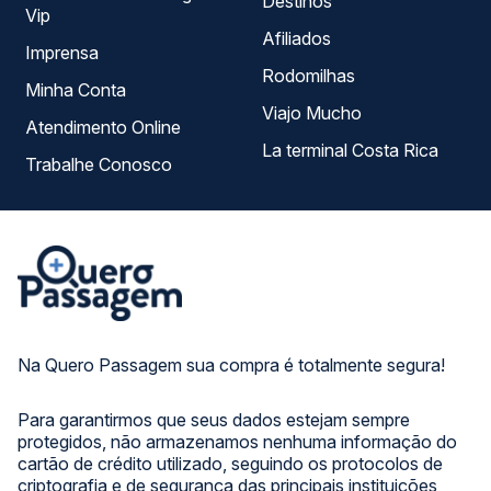
Destinos
Vip
Afiliados
Imprensa
Rodomilhas
Minha Conta
Viajo Mucho
Atendimento Online
La terminal Costa Rica
Trabalhe Conosco
Na Quero Passagem sua compra é totalmente segura!
Para garantirmos que seus dados estejam sempre
protegidos, não armazenamos nenhuma informação do
cartão de crédito utilizado, seguindo os protocolos de
criptografia e de segurança das principais instituições