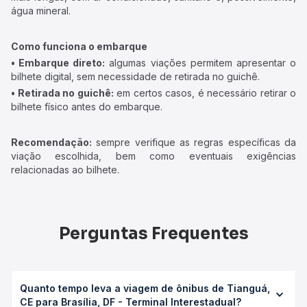
água mineral.
Como funciona o embarque
• Embarque direto:
algumas viações permitem apresentar o
bilhete digital, sem necessidade de retirada no guichê.
• Retirada no guichê:
em certos casos, é necessário retirar o
bilhete físico antes do embarque.
Recomendação:
sempre verifique as regras específicas da
viação escolhida, bem como eventuais exigências
relacionadas ao bilhete.
Perguntas Frequentes
Quanto tempo leva a viagem de ônibus de Tianguá,
CE para Brasília, DF - Terminal Interestadual?