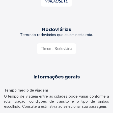
Rodoviárias
Terminais rodoviários que atuam nesta rota.
Timon - Rodoviária
Informações gerais
Tempo médio de viagem
O tempo de viagem entre as cidades pode variar conforme a
rota, viação, condições de trânsito e o tipo de ônibus
escolhido. Consulte a estimativa ao selecionar sua passagem.