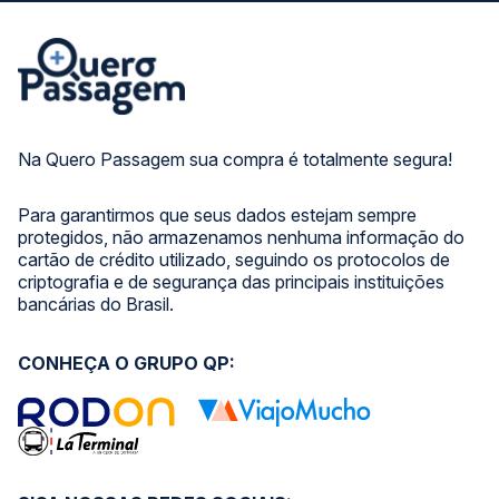
Na Quero Passagem sua compra é totalmente segura!
Para garantirmos que seus dados estejam sempre
protegidos, não armazenamos nenhuma informação do
cartão de crédito utilizado, seguindo os protocolos de
criptografia e de segurança das principais instituições
bancárias do Brasil.
CONHEÇA O GRUPO QP: