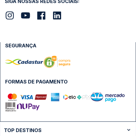
SIGA NOSSAS REDES SOCIAIS:
SEGURANÇA
FORMAS DE PAGAMENTO
TOP DESTINOS