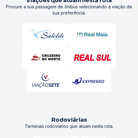
Viações que atuam nesta rota
Procure a sua passagem de ônibus selecionando a viação de
sua preferência.
Rodoviárias
Terminais rodoviários que atuam nesta rota.