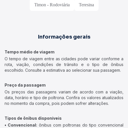
Timon - Rodoviária
Teresina
Informações gerais
Tempo médio de viagem
O tempo de viagem entre as cidades pode variar conforme a
rota, viação, condições de trânsito e o tipo de ônibus
escolhido. Consulte a estimativa ao selecionar sua passagem.
Preço da passagem
Os preços das passagens variam de acordo com a viação,
data, horário e tipo de poltrona. Confira os valores atualizados
no momento da compra, pois podem sofrer alterações.
Tipos de ônibus disponíveis
• Convencional:
ônibus com poltronas do tipo convencional