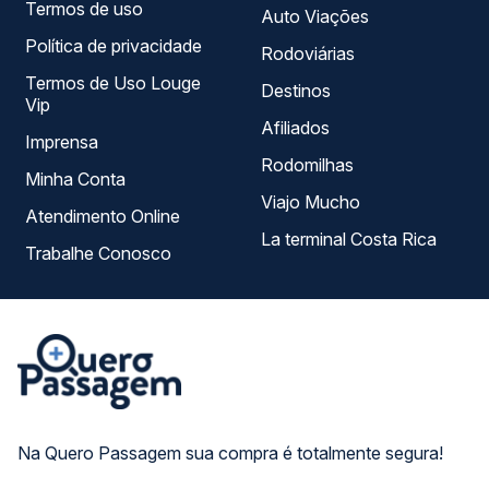
Termos de uso
Auto Viações
Política de privacidade
Rodoviárias
Termos de Uso Louge
Destinos
Vip
Afiliados
Imprensa
Rodomilhas
Minha Conta
Viajo Mucho
Atendimento Online
La terminal Costa Rica
Trabalhe Conosco
Na Quero Passagem sua compra é totalmente segura!