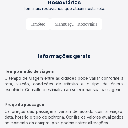
Rodoviárias
Terminais rodoviários que atuam nesta rota.
Timóteo
Manhuaçu - Rodoviária
Informações gerais
Tempo médio de viagem
O tempo de viagem entre as cidades pode variar conforme a
rota, viação, condições de trânsito e o tipo de ônibus
escolhido. Consulte a estimativa ao selecionar sua passagem.
Preço da passagem
Os preços das passagens variam de acordo com a viação,
data, horário e tipo de poltrona. Confira os valores atualizados
no momento da compra, pois podem sofrer alterações.