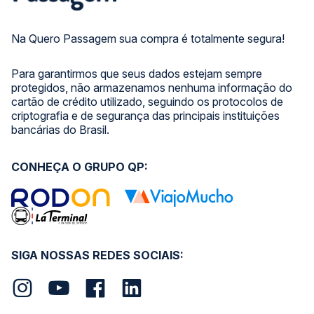
Na Quero Passagem sua compra é totalmente segura!
Para garantirmos que seus dados estejam sempre
protegidos, não armazenamos nenhuma informação do
cartão de crédito utilizado, seguindo os protocolos de
criptografia e de segurança das principais instituições
bancárias do Brasil.
CONHEÇA O GRUPO QP:
SIGA NOSSAS REDES SOCIAIS: