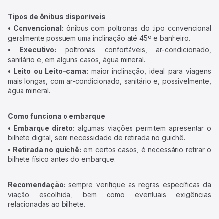
Tipos de ônibus disponíveis
• Convencional:
ônibus com poltronas do tipo convencional
geralmente possuem uma inclinação até 45º e banheiro.
• Executivo:
poltronas confortáveis, ar-condicionado,
sanitário e, em alguns casos, água mineral.
• Leito ou Leito-cama:
maior inclinação, ideal para viagens
mais longas, com ar-condicionado, sanitário e, possivelmente,
água mineral.
Como funciona o embarque
• Embarque direto:
algumas viações permitem apresentar o
bilhete digital, sem necessidade de retirada no guichê.
• Retirada no guichê:
em certos casos, é necessário retirar o
bilhete físico antes do embarque.
Recomendação:
sempre verifique as regras específicas da
viação escolhida, bem como eventuais exigências
relacionadas ao bilhete.