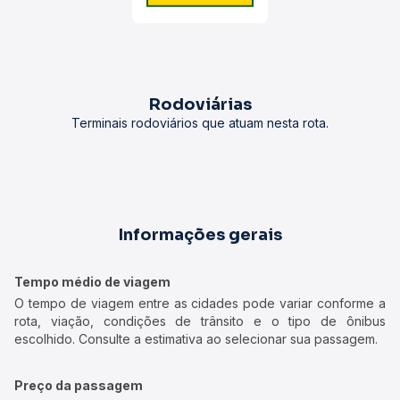
Rodoviárias
Terminais rodoviários que atuam nesta rota.
Informações gerais
Tempo médio de viagem
O tempo de viagem entre as cidades pode variar conforme a
rota, viação, condições de trânsito e o tipo de ônibus
escolhido. Consulte a estimativa ao selecionar sua passagem.
Preço da passagem