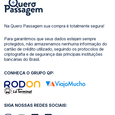
Na Quero Passagem sua compra é totalmente segura!
Para garantirmos que seus dados estejam sempre
protegidos, não armazenamos nenhuma informação do
cartão de crédito utilizado, seguindo os protocolos de
criptografia e de segurança das principais instituições
bancárias do Brasil.
CONHEÇA O GRUPO QP:
SIGA NOSSAS REDES SOCIAIS: