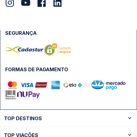
SEGURANÇA
FORMAS DE PAGAMENTO
TOP DESTINOS
Ônibus Rio de Janeiro
TOP VIAÇÕES