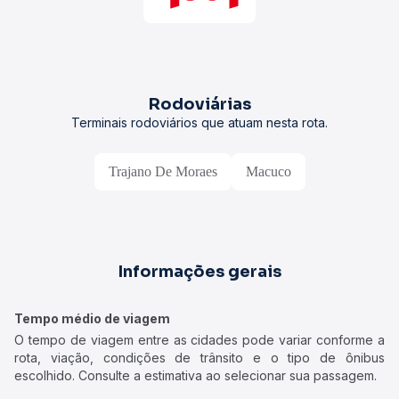
Rodoviárias
Terminais rodoviários que atuam nesta rota.
Trajano De Moraes
Macuco
Informações gerais
Tempo médio de viagem
O tempo de viagem entre as cidades pode variar conforme a
rota, viação, condições de trânsito e o tipo de ônibus
escolhido. Consulte a estimativa ao selecionar sua passagem.