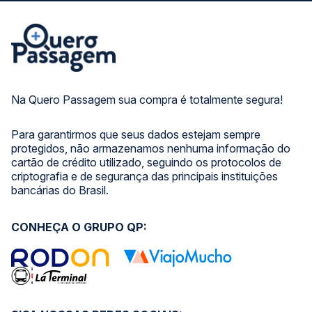
Na Quero Passagem sua compra é totalmente segura!
Para garantirmos que seus dados estejam sempre
protegidos, não armazenamos nenhuma informação do
cartão de crédito utilizado, seguindo os protocolos de
criptografia e de segurança das principais instituições
bancárias do Brasil.
CONHEÇA O GRUPO QP: