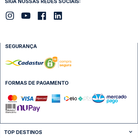
SIGA NOSSAS REDES SOCIAIS:
SEGURANÇA
FORMAS DE PAGAMENTO
TOP DESTINOS