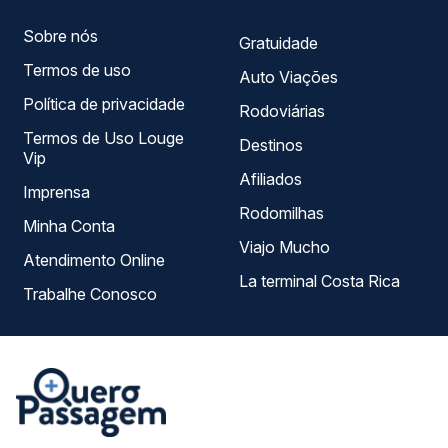
Sobre nós
Gratuidade
Termos de uso
Auto Viações
Política de privacidade
Rodoviárias
Termos de Uso Louge
Destinos
Vip
Afiliados
Imprensa
Rodomilhas
Minha Conta
Viajo Mucho
Atendimento Online
La terminal Costa Rica
Trabalhe Conosco