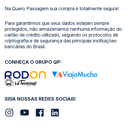
Na Quero Passagem sua compra é totalmente segura!
Para garantirmos que seus dados estejam sempre
protegidos, não armazenamos nenhuma informação do
cartão de crédito utilizado, seguindo os protocolos de
criptografia e de segurança das principais instituições
bancárias do Brasil.
CONHEÇA O GRUPO QP:
SIGA NOSSAS REDES SOCIAIS: