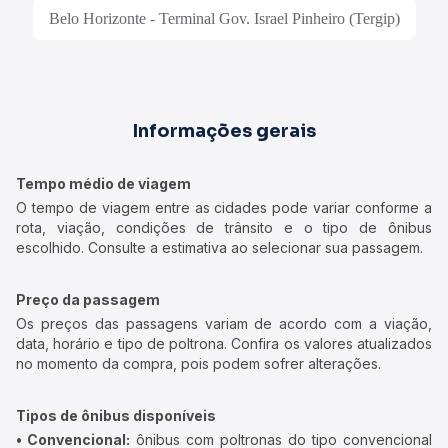
Belo Horizonte - Terminal Gov. Israel Pinheiro (Tergip)
Informações gerais
Tempo médio de viagem
O tempo de viagem entre as cidades pode variar conforme a
rota, viação, condições de trânsito e o tipo de ônibus
escolhido. Consulte a estimativa ao selecionar sua passagem.
Preço da passagem
Os preços das passagens variam de acordo com a viação,
data, horário e tipo de poltrona. Confira os valores atualizados
no momento da compra, pois podem sofrer alterações.
Tipos de ônibus disponíveis
• Convencional:
ônibus com poltronas do tipo convencional