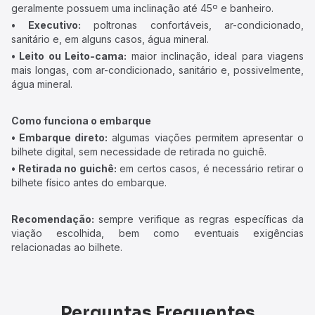
geralmente possuem uma inclinação até 45º e banheiro.
• Executivo:
poltronas confortáveis, ar-condicionado,
sanitário e, em alguns casos, água mineral.
• Leito ou Leito-cama:
maior inclinação, ideal para viagens
mais longas, com ar-condicionado, sanitário e, possivelmente,
água mineral.
Como funciona o embarque
• Embarque direto:
algumas viações permitem apresentar o
bilhete digital, sem necessidade de retirada no guichê.
• Retirada no guichê:
em certos casos, é necessário retirar o
bilhete físico antes do embarque.
Recomendação:
sempre verifique as regras específicas da
viação escolhida, bem como eventuais exigências
relacionadas ao bilhete.
Perguntas Frequentes