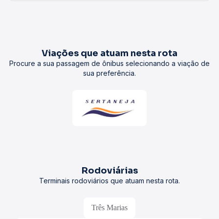
Viações que atuam nesta rota
Procure a sua passagem de ônibus selecionando a viação de
sua preferência.
Rodoviárias
Terminais rodoviários que atuam nesta rota.
Três Marias