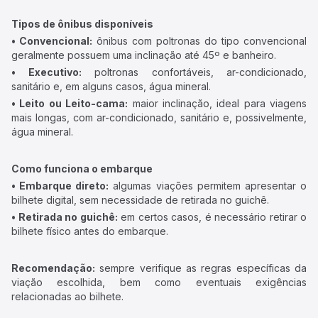
Tipos de ônibus disponíveis
• Convencional:
ônibus com poltronas do tipo convencional
geralmente possuem uma inclinação até 45º e banheiro.
• Executivo:
poltronas confortáveis, ar-condicionado,
sanitário e, em alguns casos, água mineral.
• Leito ou Leito-cama:
maior inclinação, ideal para viagens
mais longas, com ar-condicionado, sanitário e, possivelmente,
água mineral.
Como funciona o embarque
• Embarque direto:
algumas viações permitem apresentar o
bilhete digital, sem necessidade de retirada no guichê.
• Retirada no guichê:
em certos casos, é necessário retirar o
bilhete físico antes do embarque.
Recomendação:
sempre verifique as regras específicas da
viação escolhida, bem como eventuais exigências
relacionadas ao bilhete.