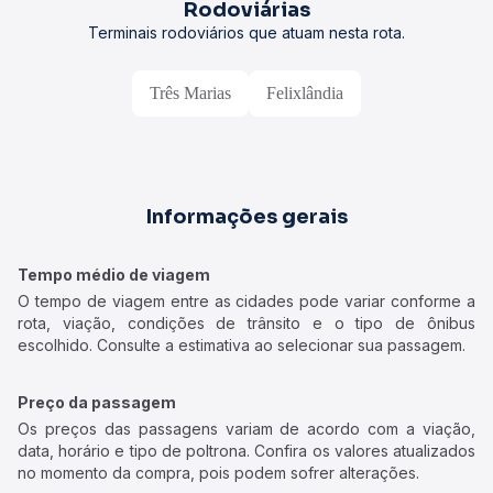
Rodoviárias
Terminais rodoviários que atuam nesta rota.
Três Marias
Felixlândia
Informações gerais
Tempo médio de viagem
O tempo de viagem entre as cidades pode variar conforme a
rota, viação, condições de trânsito e o tipo de ônibus
escolhido. Consulte a estimativa ao selecionar sua passagem.
Preço da passagem
Os preços das passagens variam de acordo com a viação,
data, horário e tipo de poltrona. Confira os valores atualizados
no momento da compra, pois podem sofrer alterações.