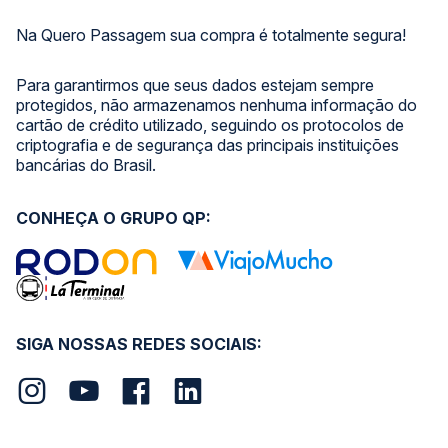
Na Quero Passagem sua compra é totalmente segura!
Para garantirmos que seus dados estejam sempre
protegidos, não armazenamos nenhuma informação do
cartão de crédito utilizado, seguindo os protocolos de
criptografia e de segurança das principais instituições
bancárias do Brasil.
CONHEÇA O GRUPO QP:
SIGA NOSSAS REDES SOCIAIS: