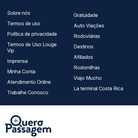
Sobre nós
Gratuidade
Termos de uso
Auto Viações
Política de privacidade
Rodoviárias
Termos de Uso Louge
Destinos
Vip
Afiliados
Imprensa
Rodomilhas
Minha Conta
Viajo Mucho
Atendimento Online
La terminal Costa Rica
Trabalhe Conosco