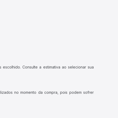
 escolhido. Consulte a estimativa ao selecionar sua
ualizados no momento da compra, pois podem sofrer