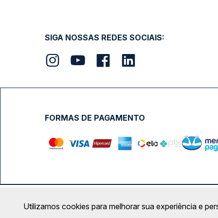
SIGA NOSSAS REDES SOCIAIS:
FORMAS DE PAGAMENTO
Calçada das Margaridas, 163 - Sala 02 - Condomínio Cent
Utilizamos cookies para melhorar sua experiência e per