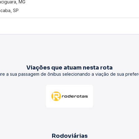
ciguara, MG
caba, SP
Viações que atuam nesta rota
re a sua passagem de ônibus selecionando a viação de sua prefer
Rodoviárias