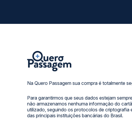
Na Quero Passagem sua compra é totalmente se
Para garantirmos que seus dados estejam sempre
não armazenamos nenhuma informação do cartão
utilizado, seguindo os protocolos de criptografia
das principais instituições bancárias do Brasil.