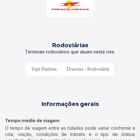
Rodoviárias
Terminais rodoviários que atuam nesta rota.
Tupi Paulista
Dracena - Rodoviária
Informações gerais
Tempo médio de viagem
O tempo de viagem entre as cidades pode variar conforme a
rota, viação, condições de trânsito e o tipo de ônibus