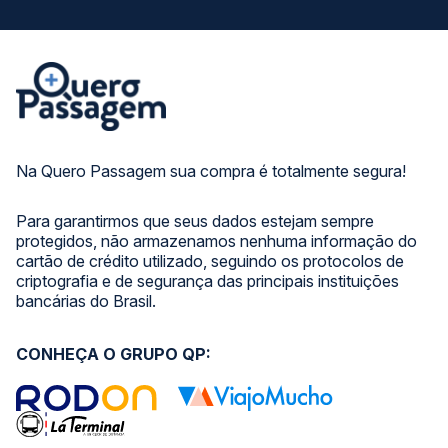
Na Quero Passagem sua compra é totalmente segura!
Para garantirmos que seus dados estejam sempre
protegidos, não armazenamos nenhuma informação do
cartão de crédito utilizado, seguindo os protocolos de
criptografia e de segurança das principais instituições
bancárias do Brasil.
CONHEÇA O GRUPO QP: