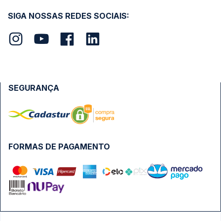
SIGA NOSSAS REDES SOCIAIS:
SEGURANÇA
FORMAS DE PAGAMENTO