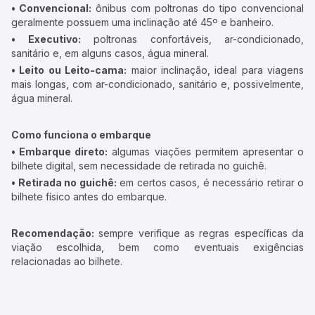
• Convencional:
ônibus com poltronas do tipo convencional
geralmente possuem uma inclinação até 45º e banheiro.
• Executivo:
poltronas confortáveis, ar-condicionado,
sanitário e, em alguns casos, água mineral.
• Leito ou Leito-cama:
maior inclinação, ideal para viagens
mais longas, com ar-condicionado, sanitário e, possivelmente,
água mineral.
Como funciona o embarque
• Embarque direto:
algumas viações permitem apresentar o
bilhete digital, sem necessidade de retirada no guichê.
• Retirada no guichê:
em certos casos, é necessário retirar o
bilhete físico antes do embarque.
Recomendação:
sempre verifique as regras específicas da
viação escolhida, bem como eventuais exigências
relacionadas ao bilhete.