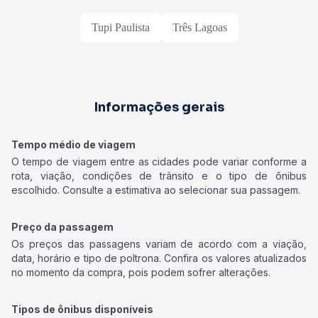
Tupi Paulista
Três Lagoas
Informações gerais
Tempo médio de viagem
O tempo de viagem entre as cidades pode variar conforme a
rota, viação, condições de trânsito e o tipo de ônibus
escolhido. Consulte a estimativa ao selecionar sua passagem.
Preço da passagem
Os preços das passagens variam de acordo com a viação,
data, horário e tipo de poltrona. Confira os valores atualizados
no momento da compra, pois podem sofrer alterações.
Tipos de ônibus disponíveis