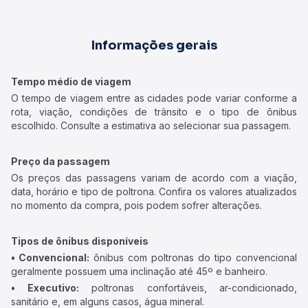
Informações gerais
Tempo médio de viagem
O tempo de viagem entre as cidades pode variar conforme a
rota, viação, condições de trânsito e o tipo de ônibus
escolhido. Consulte a estimativa ao selecionar sua passagem.
Preço da passagem
Os preços das passagens variam de acordo com a viação,
data, horário e tipo de poltrona. Confira os valores atualizados
no momento da compra, pois podem sofrer alterações.
Tipos de ônibus disponíveis
• Convencional:
ônibus com poltronas do tipo convencional
geralmente possuem uma inclinação até 45º e banheiro.
• Executivo:
poltronas confortáveis, ar-condicionado,
sanitário e, em alguns casos, água mineral.