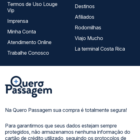
Termos de Uso Louge
Destinos
Vip
Afiliados
Imprensa
Rodomilhas
Minha Conta
Viajo Mucho
Atendimento Online
La terminal Costa Rica
Trabalhe Conosco
Na Quero Passagem sua compra é totalmente segura!
Para garantirmos que seus dados estejam sempre
protegidos, não armazenamos nenhuma informação do
cartão de crédito utilizado, seguindo os protocolos de