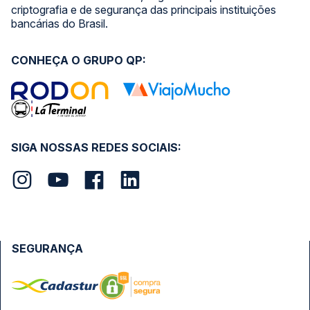
criptografia e de segurança das principais instituições
bancárias do Brasil.
CONHEÇA O GRUPO QP:
SIGA NOSSAS REDES SOCIAIS:
SEGURANÇA