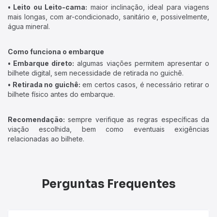
• Leito ou Leito-cama:
maior inclinação, ideal para viagens
mais longas, com ar-condicionado, sanitário e, possivelmente,
água mineral.
Como funciona o embarque
• Embarque direto:
algumas viações permitem apresentar o
bilhete digital, sem necessidade de retirada no guichê.
• Retirada no guichê:
em certos casos, é necessário retirar o
bilhete físico antes do embarque.
Recomendação:
sempre verifique as regras específicas da
viação escolhida, bem como eventuais exigências
relacionadas ao bilhete.
Perguntas Frequentes