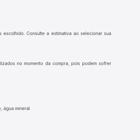
 escolhido. Consulte a estimativa ao selecionar sua
ualizados no momento da compra, pois podem sofrer
, água mineral.