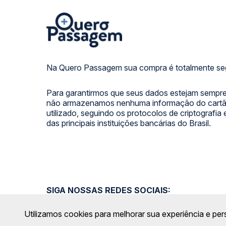
Na Quero Passagem sua compra é totalmente se
Para garantirmos que seus dados estejam sempre
não armazenamos nenhuma informação do cartão
utilizado, seguindo os protocolos de criptografia
das principais instituições bancárias do Brasil.
SIGA NOSSAS REDES SOCIAIS:
Utilizamos cookies para melhorar sua experiência e per