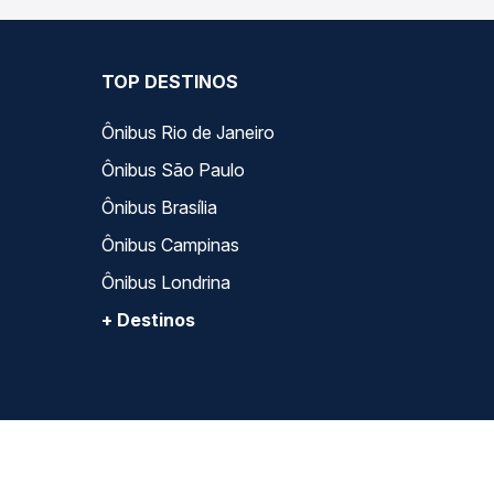
TOP DESTINOS
Ônibus Rio de Janeiro
Ônibus São Paulo
Ônibus Brasília
Ônibus Campinas
Ônibus Londrina
+ Destinos