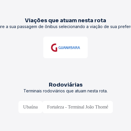
Viações que atuam nesta rota
re a sua passagem de ônibus selecionando a viação de sua prefer
Rodoviárias
Terminais rodoviários que atuam nesta rota.
Ubaúna
Fortaleza - Terminal João Thomé