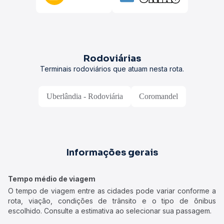
Rodoviárias
Terminais rodoviários que atuam nesta rota.
Uberlândia - Rodoviária
Coromandel
Informações gerais
Tempo médio de viagem
O tempo de viagem entre as cidades pode variar conforme a
rota, viação, condições de trânsito e o tipo de ônibus
escolhido. Consulte a estimativa ao selecionar sua passagem.