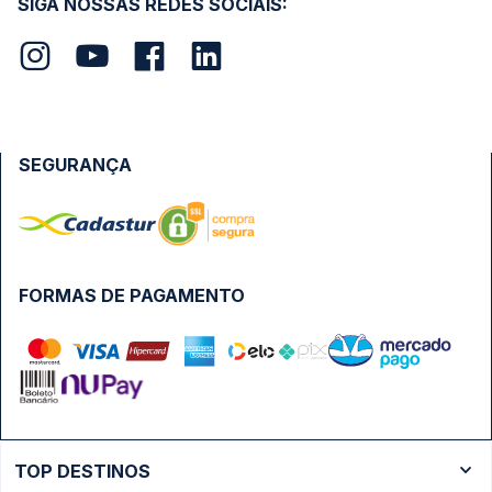
SIGA NOSSAS REDES SOCIAIS:
SEGURANÇA
FORMAS DE PAGAMENTO
TOP DESTINOS