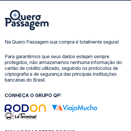
Na Quero Passagem sua compra é totalmente segura!
Para garantirmos que seus dados estejam sempre
protegidos, não armazenamos nenhuma informação do
cartão de crédito utilizado, seguindo os protocolos de
criptografia e de segurança das principais instituições
bancárias do Brasil.
CONHEÇA O GRUPO QP: