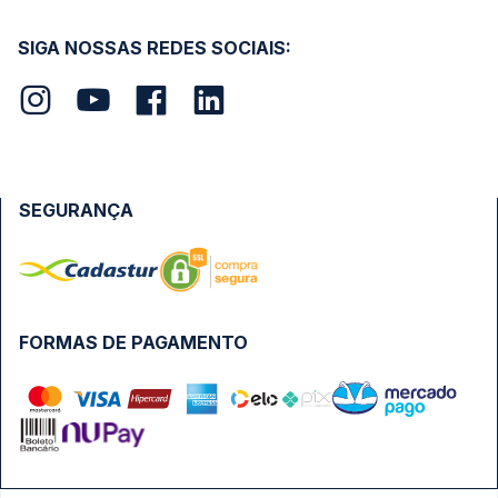
SIGA NOSSAS REDES SOCIAIS:
SEGURANÇA
FORMAS DE PAGAMENTO