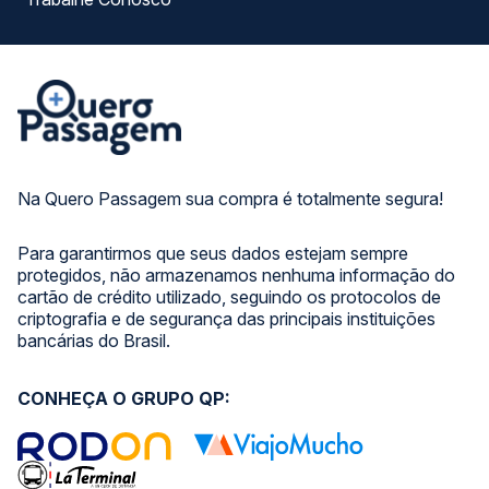
Na Quero Passagem sua compra é totalmente segura!
Para garantirmos que seus dados estejam sempre
protegidos, não armazenamos nenhuma informação do
cartão de crédito utilizado, seguindo os protocolos de
criptografia e de segurança das principais instituições
bancárias do Brasil.
CONHEÇA O GRUPO QP: