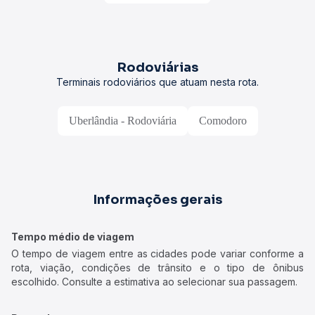
Rodoviárias
Terminais rodoviários que atuam nesta rota.
Uberlândia - Rodoviária
Comodoro
Informações gerais
Tempo médio de viagem
O tempo de viagem entre as cidades pode variar conforme a
rota, viação, condições de trânsito e o tipo de ônibus
escolhido. Consulte a estimativa ao selecionar sua passagem.