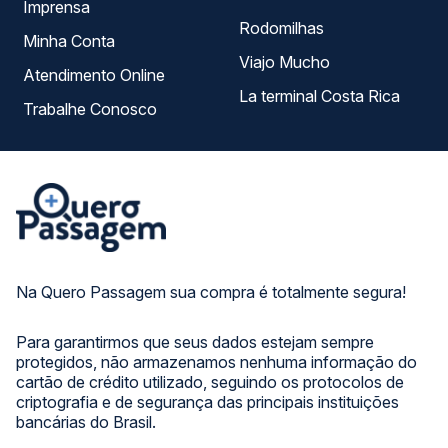
Imprensa
Rodomilhas
Minha Conta
Viajo Mucho
Atendimento Online
La terminal Costa Rica
Trabalhe Conosco
Na Quero Passagem sua compra é totalmente segura!
Para garantirmos que seus dados estejam sempre
protegidos, não armazenamos nenhuma informação do
cartão de crédito utilizado, seguindo os protocolos de
criptografia e de segurança das principais instituições
bancárias do Brasil.