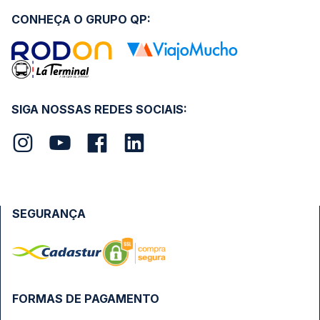
CONHEÇA O GRUPO QP:
SIGA NOSSAS REDES SOCIAIS:
SEGURANÇA
FORMAS DE PAGAMENTO