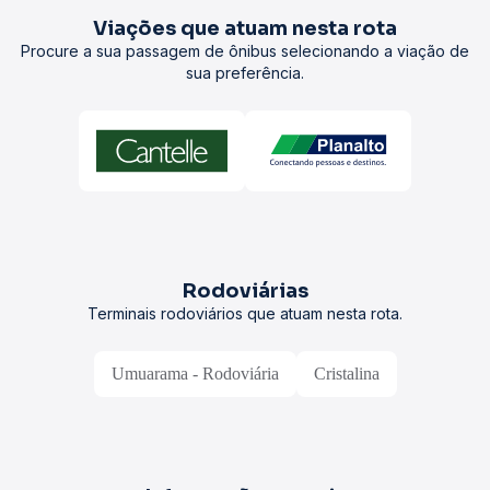
Viações que atuam nesta rota
Procure a sua passagem de ônibus selecionando a viação de
sua preferência.
Rodoviárias
Terminais rodoviários que atuam nesta rota.
Umuarama - Rodoviária
Cristalina