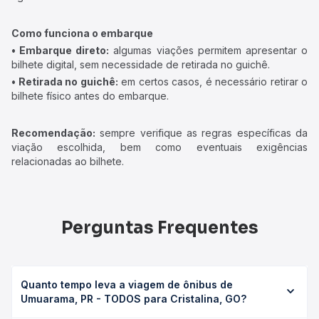
Como funciona o embarque
• Embarque direto:
algumas viações permitem apresentar o
bilhete digital, sem necessidade de retirada no guichê.
• Retirada no guichê:
em certos casos, é necessário retirar o
bilhete físico antes do embarque.
Recomendação:
sempre verifique as regras específicas da
viação escolhida, bem como eventuais exigências
relacionadas ao bilhete.
Perguntas Frequentes
Quanto tempo leva a viagem de ônibus de
Umuarama, PR - TODOS para Cristalina, GO?