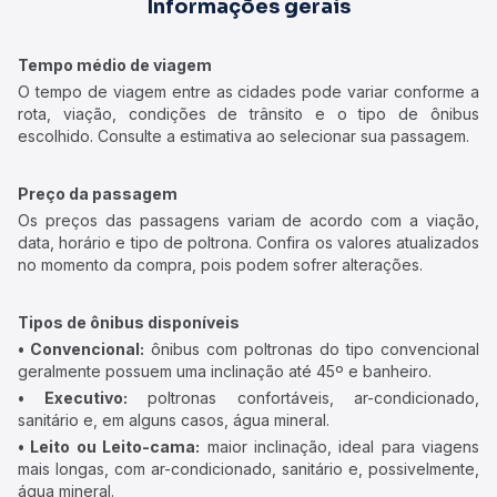
Informações gerais
Tempo médio de viagem
O tempo de viagem entre as cidades pode variar conforme a
rota, viação, condições de trânsito e o tipo de ônibus
escolhido. Consulte a estimativa ao selecionar sua passagem.
Preço da passagem
Os preços das passagens variam de acordo com a viação,
data, horário e tipo de poltrona. Confira os valores atualizados
no momento da compra, pois podem sofrer alterações.
Tipos de ônibus disponíveis
• Convencional:
ônibus com poltronas do tipo convencional
geralmente possuem uma inclinação até 45º e banheiro.
• Executivo:
poltronas confortáveis, ar-condicionado,
sanitário e, em alguns casos, água mineral.
• Leito ou Leito-cama:
maior inclinação, ideal para viagens
mais longas, com ar-condicionado, sanitário e, possivelmente,
água mineral.