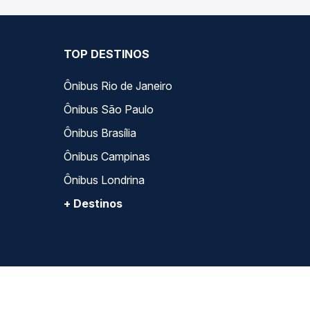
TOP DESTINOS
Ônibus Rio de Janeiro
Ônibus São Paulo
Ônibus Brasília
Ônibus Campinas
Ônibus Londrina
+ Destinos