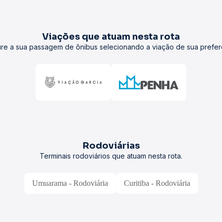
Viações que atuam nesta rota
re a sua passagem de ônibus selecionando a viação de sua prefer
Rodoviárias
Terminais rodoviários que atuam nesta rota.
Umuarama - Rodoviária
Curitiba - Rodoviária