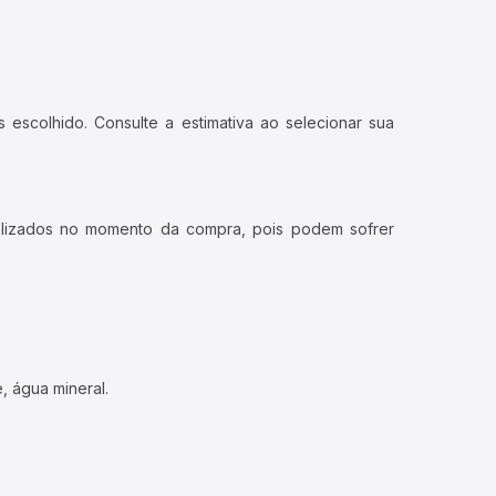
 escolhido. Consulte a estimativa ao selecionar sua
ualizados no momento da compra, pois podem sofrer
, água mineral.