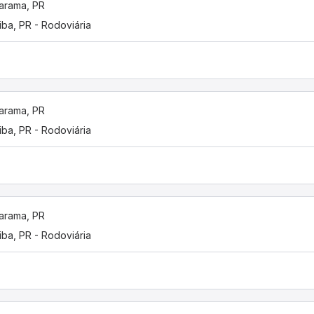
arama, PR
tiba, PR - Rodoviária
arama, PR
tiba, PR - Rodoviária
arama, PR
tiba, PR - Rodoviária