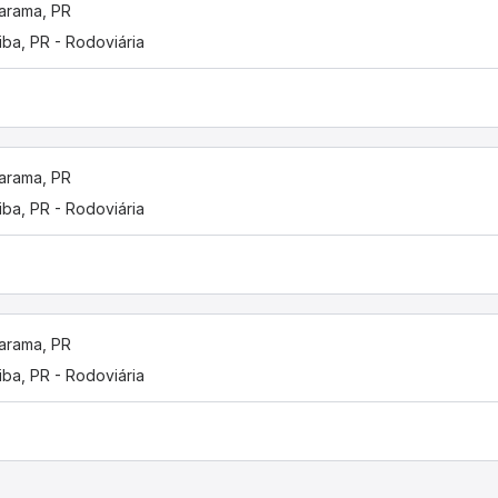
arama, PR
tiba, PR - Rodoviária
arama, PR
tiba, PR - Rodoviária
arama, PR
tiba, PR - Rodoviária