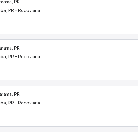
arama, PR
tiba, PR - Rodoviária
arama, PR
tiba, PR - Rodoviária
arama, PR
tiba, PR - Rodoviária