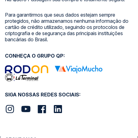
Para garantirmos que seus dados estejam sempre
protegidos, não armazenamos nenhuma informação do
cartão de crédito utilizado, seguindo os protocolos de
criptografia e de segurança das principais instituições
bancárias do Brasil.
CONHEÇA O GRUPO QP:
SIGA NOSSAS REDES SOCIAIS: