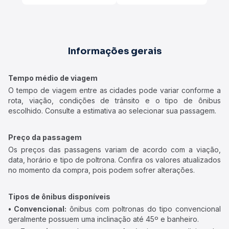
Informações gerais
Tempo médio de viagem
O tempo de viagem entre as cidades pode variar conforme a
rota, viação, condições de trânsito e o tipo de ônibus
escolhido. Consulte a estimativa ao selecionar sua passagem.
Preço da passagem
Os preços das passagens variam de acordo com a viação,
data, horário e tipo de poltrona. Confira os valores atualizados
no momento da compra, pois podem sofrer alterações.
Tipos de ônibus disponíveis
• Convencional:
ônibus com poltronas do tipo convencional
geralmente possuem uma inclinação até 45º e banheiro.