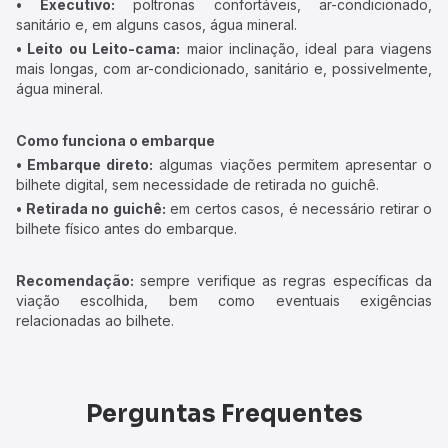
• Executivo:
poltronas confortáveis, ar-condicionado,
sanitário e, em alguns casos, água mineral.
• Leito ou Leito-cama:
maior inclinação, ideal para viagens
mais longas, com ar-condicionado, sanitário e, possivelmente,
água mineral.
Como funciona o embarque
• Embarque direto:
algumas viações permitem apresentar o
bilhete digital, sem necessidade de retirada no guichê.
• Retirada no guichê:
em certos casos, é necessário retirar o
bilhete físico antes do embarque.
Recomendação:
sempre verifique as regras específicas da
viação escolhida, bem como eventuais exigências
relacionadas ao bilhete.
Perguntas Frequentes