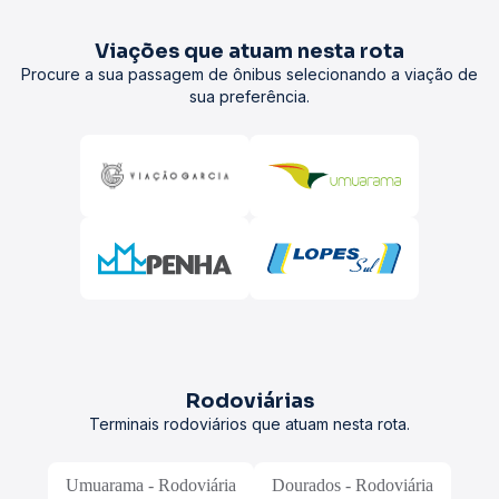
Viações que atuam nesta rota
Procure a sua passagem de ônibus selecionando a viação de
sua preferência.
Rodoviárias
Terminais rodoviários que atuam nesta rota.
Umuarama - Rodoviária
Dourados - Rodoviária