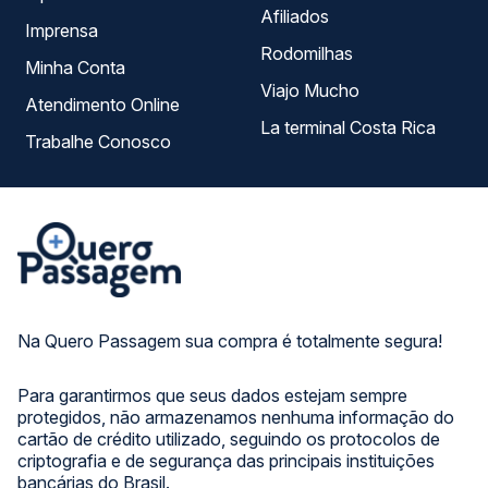
Afiliados
Imprensa
Rodomilhas
Minha Conta
Viajo Mucho
Atendimento Online
La terminal Costa Rica
Trabalhe Conosco
Na Quero Passagem sua compra é totalmente segura!
Para garantirmos que seus dados estejam sempre
protegidos, não armazenamos nenhuma informação do
cartão de crédito utilizado, seguindo os protocolos de
criptografia e de segurança das principais instituições
bancárias do Brasil.