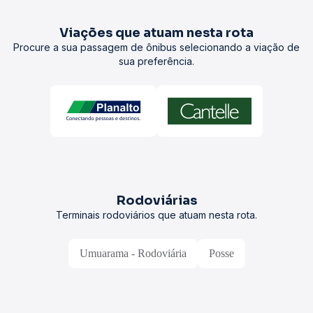
Viações que atuam nesta rota
Procure a sua passagem de ônibus selecionando a viação de
sua preferência.
Rodoviárias
Terminais rodoviários que atuam nesta rota.
Umuarama - Rodoviária
Posse