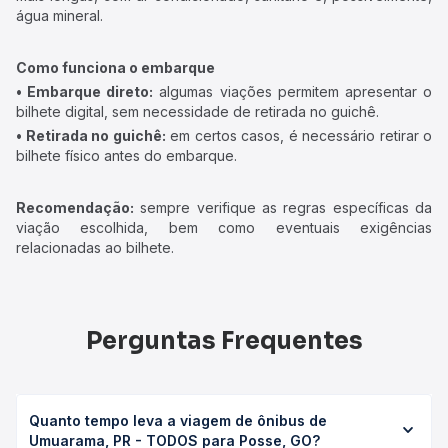
água mineral.
Como funciona o embarque
• Embarque direto:
algumas viações permitem apresentar o
bilhete digital, sem necessidade de retirada no guichê.
• Retirada no guichê:
em certos casos, é necessário retirar o
bilhete físico antes do embarque.
Recomendação:
sempre verifique as regras específicas da
viação escolhida, bem como eventuais exigências
relacionadas ao bilhete.
Perguntas Frequentes
Quanto tempo leva a viagem de ônibus de
Umuarama, PR - TODOS para Posse, GO?