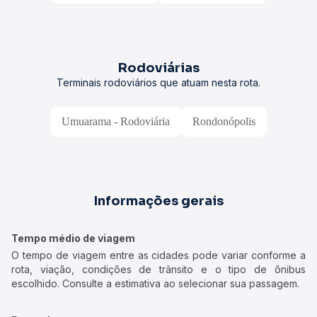
Rodoviárias
Terminais rodoviários que atuam nesta rota.
Umuarama - Rodoviária
Rondonópolis
Informações gerais
Tempo médio de viagem
O tempo de viagem entre as cidades pode variar conforme a
rota, viação, condições de trânsito e o tipo de ônibus
escolhido. Consulte a estimativa ao selecionar sua passagem.