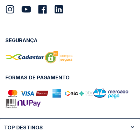
SEGURANÇA
FORMAS DE PAGAMENTO
TOP DESTINOS
Ônibus Rio de Janeiro