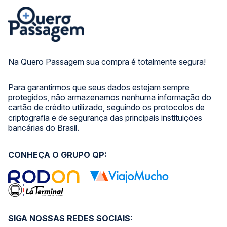
Na Quero Passagem sua compra é totalmente segura!
Para garantirmos que seus dados estejam sempre
protegidos, não armazenamos nenhuma informação do
cartão de crédito utilizado, seguindo os protocolos de
criptografia e de segurança das principais instituições
bancárias do Brasil.
CONHEÇA O GRUPO QP:
SIGA NOSSAS REDES SOCIAIS: