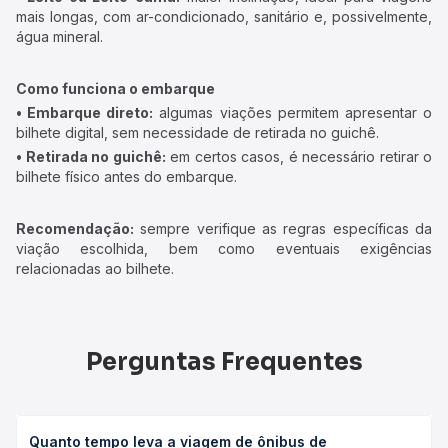
mais longas, com ar-condicionado, sanitário e, possivelmente,
água mineral.
Como funciona o embarque
• Embarque direto:
algumas viações permitem apresentar o
bilhete digital, sem necessidade de retirada no guichê.
• Retirada no guichê:
em certos casos, é necessário retirar o
bilhete físico antes do embarque.
Recomendação:
sempre verifique as regras específicas da
viação escolhida, bem como eventuais exigências
relacionadas ao bilhete.
Perguntas Frequentes
Quanto tempo leva a viagem de ônibus de