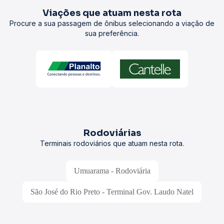
Viações que atuam nesta rota
Procure a sua passagem de ônibus selecionando a viação de
sua preferência.
Rodoviárias
Terminais rodoviários que atuam nesta rota.
Umuarama - Rodoviária
São José do Rio Preto - Terminal Gov. Laudo Natel