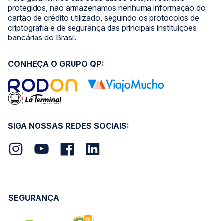
protegidos, não armazenamos nenhuma informação do
cartão de crédito utilizado, seguindo os protocolos de
criptografia e de segurança das principais instituições
bancárias do Brasil.
CONHEÇA O GRUPO QP:
SIGA NOSSAS REDES SOCIAIS:
SEGURANÇA