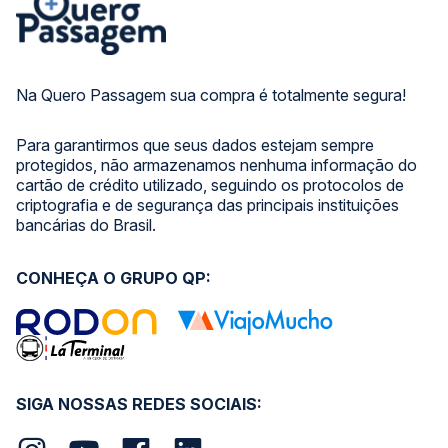
Na Quero Passagem sua compra é totalmente segura!
Para garantirmos que seus dados estejam sempre
protegidos, não armazenamos nenhuma informação do
cartão de crédito utilizado, seguindo os protocolos de
criptografia e de segurança das principais instituições
bancárias do Brasil.
CONHEÇA O GRUPO QP:
SIGA NOSSAS REDES SOCIAIS: