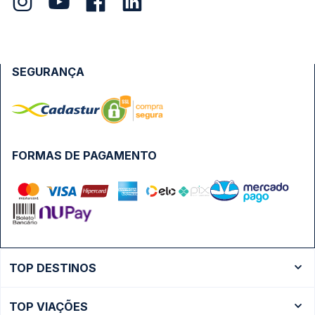
SEGURANÇA
FORMAS DE PAGAMENTO
TOP DESTINOS
Ônibus Rio de Janeiro
TOP VIAÇÕES