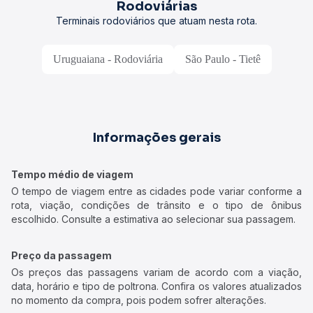
Rodoviárias
Terminais rodoviários que atuam nesta rota.
Uruguaiana - Rodoviária
São Paulo - Tietê
Informações gerais
Tempo médio de viagem
O tempo de viagem entre as cidades pode variar conforme a
rota, viação, condições de trânsito e o tipo de ônibus
escolhido. Consulte a estimativa ao selecionar sua passagem.
Preço da passagem
Os preços das passagens variam de acordo com a viação,
data, horário e tipo de poltrona. Confira os valores atualizados
no momento da compra, pois podem sofrer alterações.