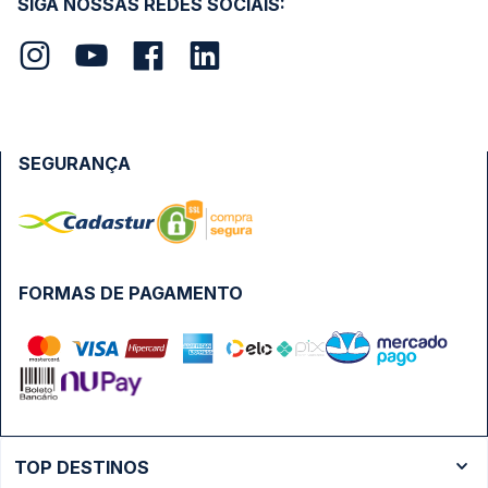
SIGA NOSSAS REDES SOCIAIS:
SEGURANÇA
FORMAS DE PAGAMENTO
TOP DESTINOS