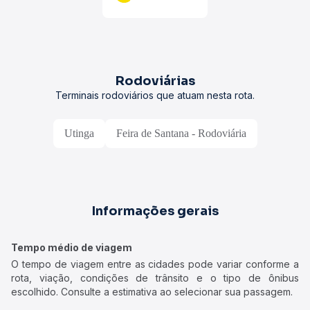
Rodoviárias
Terminais rodoviários que atuam nesta rota.
Utinga
Feira de Santana - Rodoviária
Informações gerais
Tempo médio de viagem
O tempo de viagem entre as cidades pode variar conforme a
rota, viação, condições de trânsito e o tipo de ônibus
escolhido. Consulte a estimativa ao selecionar sua passagem.