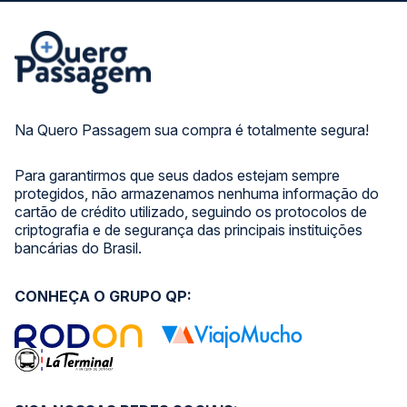
Na Quero Passagem sua compra é totalmente segura!
Para garantirmos que seus dados estejam sempre
protegidos, não armazenamos nenhuma informação do
cartão de crédito utilizado, seguindo os protocolos de
criptografia e de segurança das principais instituições
bancárias do Brasil.
CONHEÇA O GRUPO QP: