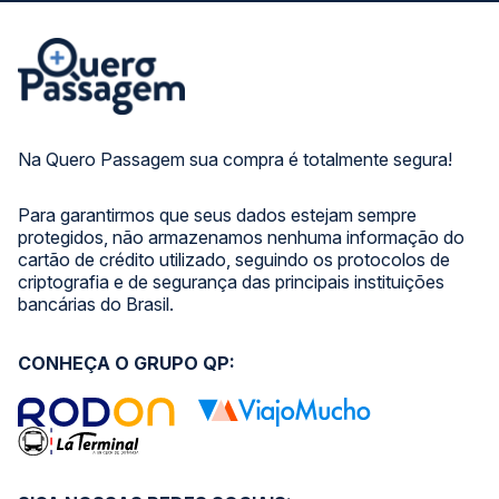
Na Quero Passagem sua compra é totalmente segura!
Para garantirmos que seus dados estejam sempre
protegidos, não armazenamos nenhuma informação do
cartão de crédito utilizado, seguindo os protocolos de
criptografia e de segurança das principais instituições
bancárias do Brasil.
CONHEÇA O GRUPO QP: