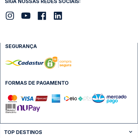
SIGA NOSSAS REDES SOCIAIS:
SEGURANÇA
FORMAS DE PAGAMENTO
TOP DESTINOS