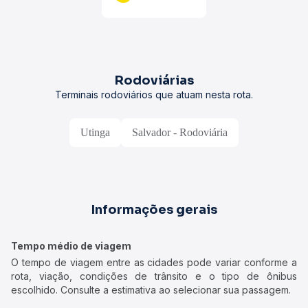
Rodoviárias
Terminais rodoviários que atuam nesta rota.
Utinga
Salvador - Rodoviária
Informações gerais
Tempo médio de viagem
O tempo de viagem entre as cidades pode variar conforme a
rota, viação, condições de trânsito e o tipo de ônibus
escolhido. Consulte a estimativa ao selecionar sua passagem.