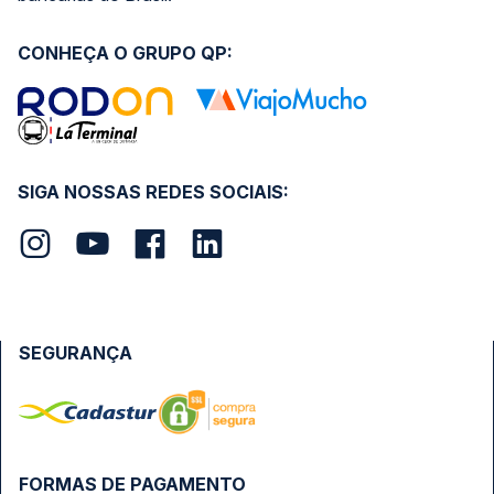
CONHEÇA O GRUPO QP:
SIGA NOSSAS REDES SOCIAIS:
SEGURANÇA
FORMAS DE PAGAMENTO