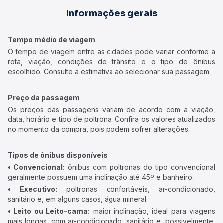
Informações gerais
Tempo médio de viagem
O tempo de viagem entre as cidades pode variar conforme a
rota, viação, condições de trânsito e o tipo de ônibus
escolhido. Consulte a estimativa ao selecionar sua passagem.
Preço da passagem
Os preços das passagens variam de acordo com a viação,
data, horário e tipo de poltrona. Confira os valores atualizados
no momento da compra, pois podem sofrer alterações.
Tipos de ônibus disponíveis
• Convencional:
ônibus com poltronas do tipo convencional
geralmente possuem uma inclinação até 45º e banheiro.
• Executivo:
poltronas confortáveis, ar-condicionado,
sanitário e, em alguns casos, água mineral.
• Leito ou Leito-cama:
maior inclinação, ideal para viagens
mais longas, com ar-condicionado, sanitário e, possivelmente,