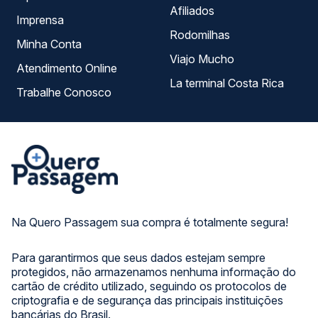
Afiliados
Imprensa
Rodomilhas
Minha Conta
Viajo Mucho
Atendimento Online
La terminal Costa Rica
Trabalhe Conosco
Na Quero Passagem sua compra é totalmente segura!
Para garantirmos que seus dados estejam sempre
protegidos, não armazenamos nenhuma informação do
cartão de crédito utilizado, seguindo os protocolos de
criptografia e de segurança das principais instituições
bancárias do Brasil.