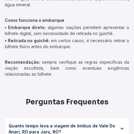
água mineral.
Como funciona o embarque
• Embarque direto:
algumas viações permitem apresentar o
bilhete digital, sem necessidade de retirada no guichê.
• Retirada no guichê:
em certos casos, é necessário retirar o
bilhete físico antes do embarque.
Recomendação:
sempre verifique as regras específicas da
viação escolhida, bem como eventuais exigências
relacionadas ao bilhete.
Perguntas Frequentes
Quanto tempo leva a viagem de ônibus de Vale Do
Anari, RO para Jaru, RO?