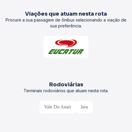
Viações que atuam nesta rota
Procure a sua passagem de ônibus selecionando a viação de
sua preferência.
Rodoviárias
Terminais rodoviários que atuam nesta rota.
Vale Do Anari
Jaru