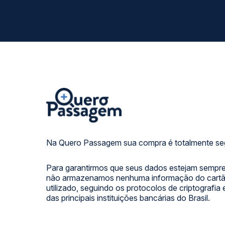
Na Quero Passagem sua compra é totalmente se
Para garantirmos que seus dados estejam sempre
não armazenamos nenhuma informação do cartão
utilizado, seguindo os protocolos de criptografia
das principais instituições bancárias do Brasil.