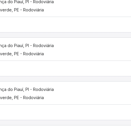
nça do Piauí, PI - Rodoviária
verde, PE - Rodoviária
nça do Piauí, PI - Rodoviária
verde, PE - Rodoviária
nça do Piauí, PI - Rodoviária
verde, PE - Rodoviária