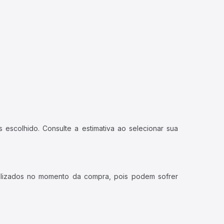
 escolhido. Consulte a estimativa ao selecionar sua
ualizados no momento da compra, pois podem sofrer