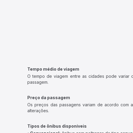
Tempo médio de viagem
O tempo de viagem entre as cidades pode variar con
passagem.
Preço da passagem
Os preços das passagens variam de acordo com a v
alterações.
Tipos de ônibus disponíveis