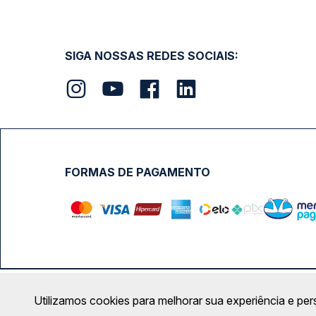
SIGA NOSSAS REDES SOCIAIS:
FORMAS DE PAGAMENTO
Calçada das Margaridas, 163 - Sala 02 - Condomínio Cent
Utilizamos cookies para melhorar sua experiência e per