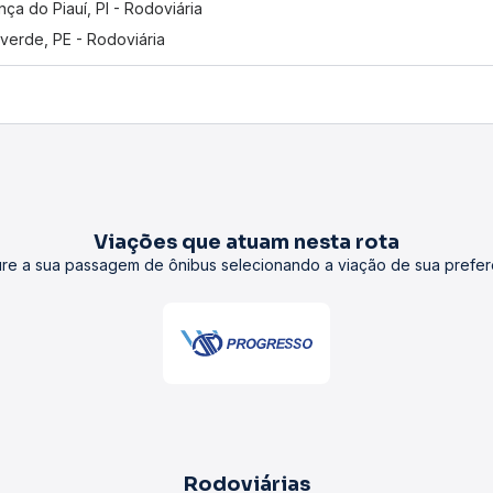
nça do Piauí, PI - Rodoviária
verde, PE - Rodoviária
Viações que atuam nesta rota
re a sua passagem de ônibus selecionando a viação de sua prefer
Rodoviárias