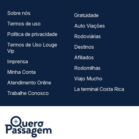
Sobre nós
Gratuidade
Termos de uso
Auto Viações
Política de privacidade
Rodoviárias
Termos de Uso Louge
Destinos
Vip
Afiliados
Imprensa
Rodomilhas
Minha Conta
Viajo Mucho
Atendimento Online
La terminal Costa Rica
Trabalhe Conosco