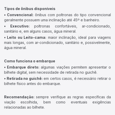
Tipos de ônibus disponíveis
• Convencional:
ônibus com poltronas do tipo convencional
geralmente possuem uma inclinação até 45º e banheiro.
• Executivo:
poltronas confortáveis, ar-condicionado,
sanitário e, em alguns casos, água mineral.
• Leito ou Leito-cama:
maior inclinação, ideal para viagens
mais longas, com ar-condicionado, sanitário e, possivelmente,
água mineral.
Como funciona o embarque
• Embarque direto:
algumas viações permitem apresentar o
bilhete digital, sem necessidade de retirada no guichê.
• Retirada no guichê:
em certos casos, é necessário retirar o
bilhete físico antes do embarque.
Recomendação:
sempre verifique as regras específicas da
viação escolhida, bem como eventuais exigências
relacionadas ao bilhete.