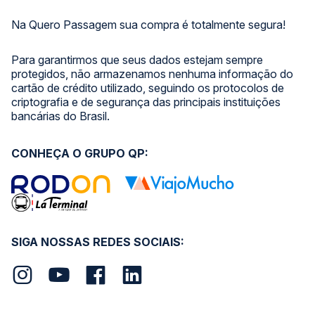
Na Quero Passagem sua compra é totalmente segura!
Para garantirmos que seus dados estejam sempre
protegidos, não armazenamos nenhuma informação do
cartão de crédito utilizado, seguindo os protocolos de
criptografia e de segurança das principais instituições
bancárias do Brasil.
CONHEÇA O GRUPO QP:
SIGA NOSSAS REDES SOCIAIS: