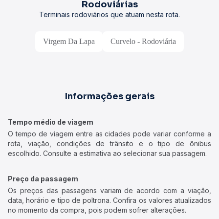
Rodoviárias
Terminais rodoviários que atuam nesta rota.
Virgem Da Lapa
Curvelo - Rodoviária
Informações gerais
Tempo médio de viagem
O tempo de viagem entre as cidades pode variar conforme a
rota, viação, condições de trânsito e o tipo de ônibus
escolhido. Consulte a estimativa ao selecionar sua passagem.
Preço da passagem
Os preços das passagens variam de acordo com a viação,
data, horário e tipo de poltrona. Confira os valores atualizados
no momento da compra, pois podem sofrer alterações.