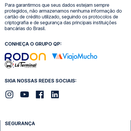
Para garantirmos que seus dados estejam sempre
protegidos, não armazenamos nenhuma informação do
cartão de crédito utilizado, seguindo os protocolos de
criptografia e de segurança das principais instituições
bancárias do Brasil.
CONHEÇA O GRUPO QP:
SIGA NOSSAS REDES SOCIAIS:
SEGURANÇA