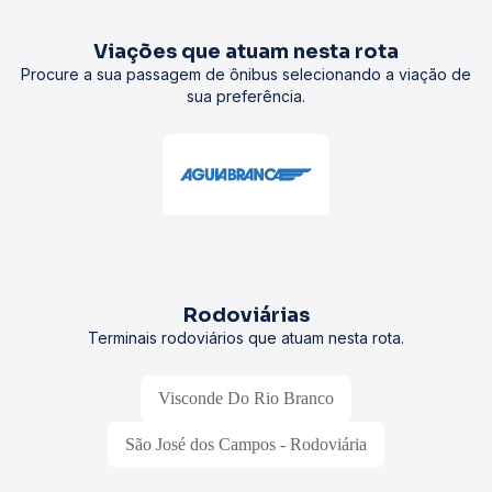
Viações que atuam nesta rota
Procure a sua passagem de ônibus selecionando a viação de
sua preferência.
Rodoviárias
Terminais rodoviários que atuam nesta rota.
Visconde Do Rio Branco
São José dos Campos - Rodoviária