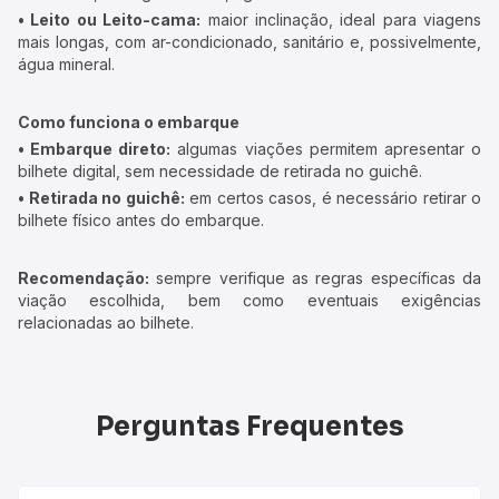
• Leito ou Leito-cama:
maior inclinação, ideal para viagens
mais longas, com ar-condicionado, sanitário e, possivelmente,
água mineral.
Como funciona o embarque
• Embarque direto:
algumas viações permitem apresentar o
bilhete digital, sem necessidade de retirada no guichê.
• Retirada no guichê:
em certos casos, é necessário retirar o
bilhete físico antes do embarque.
Recomendação:
sempre verifique as regras específicas da
viação escolhida, bem como eventuais exigências
relacionadas ao bilhete.
Perguntas Frequentes