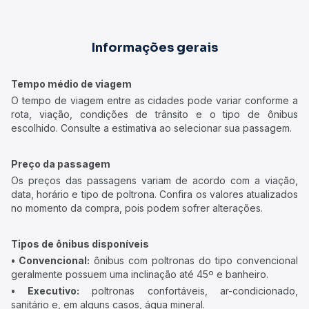
Informações gerais
Tempo médio de viagem
O tempo de viagem entre as cidades pode variar conforme a
rota, viação, condições de trânsito e o tipo de ônibus
escolhido. Consulte a estimativa ao selecionar sua passagem.
Preço da passagem
Os preços das passagens variam de acordo com a viação,
data, horário e tipo de poltrona. Confira os valores atualizados
no momento da compra, pois podem sofrer alterações.
Tipos de ônibus disponíveis
• Convencional:
ônibus com poltronas do tipo convencional
geralmente possuem uma inclinação até 45º e banheiro.
• Executivo:
poltronas confortáveis, ar-condicionado,
sanitário e, em alguns casos, água mineral.