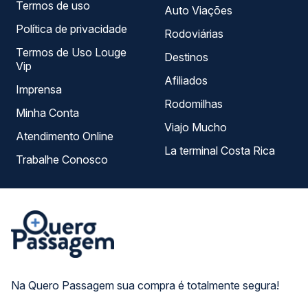
Termos de uso
Auto Viações
Política de privacidade
Rodoviárias
Termos de Uso Louge
Destinos
Vip
Afiliados
Imprensa
Rodomilhas
Minha Conta
Viajo Mucho
Atendimento Online
La terminal Costa Rica
Trabalhe Conosco
Na Quero Passagem sua compra é totalmente segura!