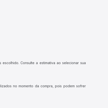
 escolhido. Consulte a estimativa ao selecionar sua
ualizados no momento da compra, pois podem sofrer