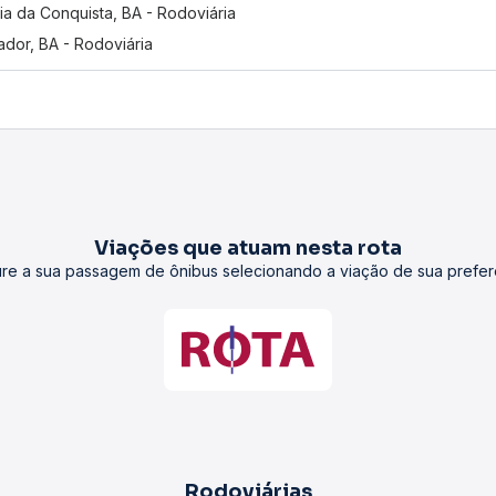
ria da Conquista, BA - Rodoviária
ador, BA - Rodoviária
Viações que atuam nesta rota
re a sua passagem de ônibus selecionando a viação de sua prefer
Rodoviárias