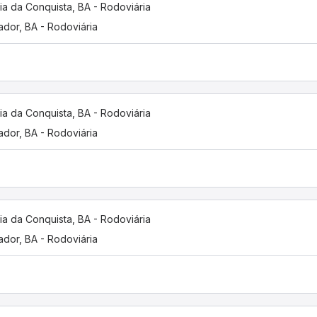
ria da Conquista, BA - Rodoviária
ador, BA - Rodoviária
ria da Conquista, BA - Rodoviária
ador, BA - Rodoviária
ria da Conquista, BA - Rodoviária
ador, BA - Rodoviária