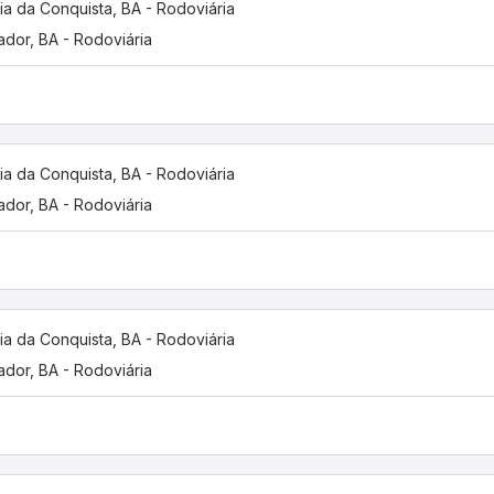
ria da Conquista, BA - Rodoviária
ador, BA - Rodoviária
ria da Conquista, BA - Rodoviária
ador, BA - Rodoviária
ria da Conquista, BA - Rodoviária
ador, BA - Rodoviária