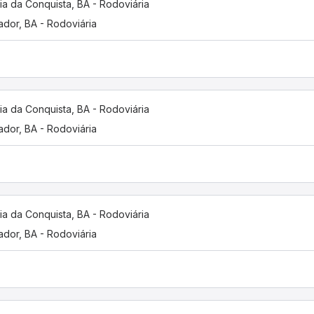
ria da Conquista, BA - Rodoviária
ador, BA - Rodoviária
ria da Conquista, BA - Rodoviária
ador, BA - Rodoviária
ria da Conquista, BA - Rodoviária
ador, BA - Rodoviária