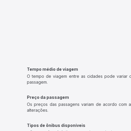
Tempo médio de viagem
O tempo de viagem entre as cidades pode variar con
passagem.
Preço da passagem
Os preços das passagens variam de acordo com a v
alterações.
Tipos de ônibus disponíveis