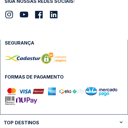
SIGA NOSSAS REDES SOCIAIS:
SEGURANÇA
FORMAS DE PAGAMENTO
TOP DESTINOS