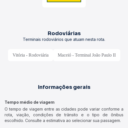
Rodoviárias
Terminais rodoviários que atuam nesta rota.
Vitória - Rodoviária
Maceió - Terminal João Paulo II
Informações gerais
Tempo médio de viagem
O tempo de viagem entre as cidades pode variar conforme a
rota, viação, condições de trânsito e o tipo de ônibus
escolhido. Consulte a estimativa ao selecionar sua passagem.