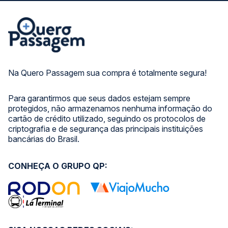
Na Quero Passagem sua compra é totalmente segura!
Para garantirmos que seus dados estejam sempre
protegidos, não armazenamos nenhuma informação do
cartão de crédito utilizado, seguindo os protocolos de
criptografia e de segurança das principais instituições
bancárias do Brasil.
CONHEÇA O GRUPO QP: