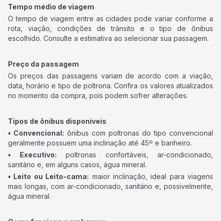
Tempo médio de viagem
O tempo de viagem entre as cidades pode variar conforme a
rota, viação, condições de trânsito e o tipo de ônibus
escolhido. Consulte a estimativa ao selecionar sua passagem.
Preço da passagem
Os preços das passagens variam de acordo com a viação,
data, horário e tipo de poltrona. Confira os valores atualizados
no momento da compra, pois podem sofrer alterações.
Tipos de ônibus disponíveis
• Convencional:
ônibus com poltronas do tipo convencional
geralmente possuem uma inclinação até 45º e banheiro.
• Executivo:
poltronas confortáveis, ar-condicionado,
sanitário e, em alguns casos, água mineral.
• Leito ou Leito-cama:
maior inclinação, ideal para viagens
mais longas, com ar-condicionado, sanitário e, possivelmente,
água mineral.