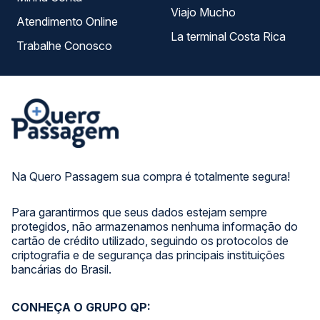
Viajo Mucho
Atendimento Online
La terminal Costa Rica
Trabalhe Conosco
Na Quero Passagem sua compra é totalmente segura!
Para garantirmos que seus dados estejam sempre
protegidos, não armazenamos nenhuma informação do
cartão de crédito utilizado, seguindo os protocolos de
criptografia e de segurança das principais instituições
bancárias do Brasil.
CONHEÇA O GRUPO QP: