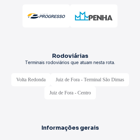
Rodoviárias
Terminais rodoviários que atuam nesta rota.
Volta Redonda
Juiz de Fora - Terminal São Dimas
Juiz de Fora - Centro
Informações gerais