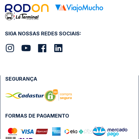
SIGA NOSSAS REDES SOCIAIS:
SEGURANÇA
FORMAS DE PAGAMENTO