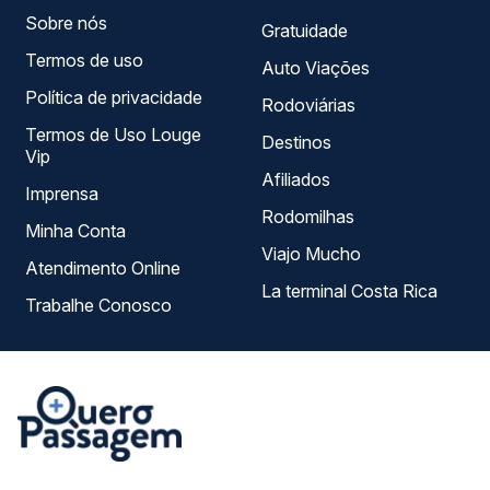
Sobre nós
Gratuidade
Termos de uso
Auto Viações
Política de privacidade
Rodoviárias
Termos de Uso Louge
Destinos
Vip
Afiliados
Imprensa
Rodomilhas
Minha Conta
Viajo Mucho
Atendimento Online
La terminal Costa Rica
Trabalhe Conosco