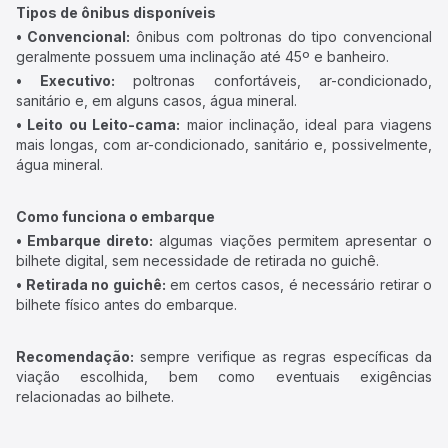
Tipos de ônibus disponíveis
• Convencional:
ônibus com poltronas do tipo convencional
geralmente possuem uma inclinação até 45º e banheiro.
• Executivo:
poltronas confortáveis, ar-condicionado,
sanitário e, em alguns casos, água mineral.
• Leito ou Leito-cama:
maior inclinação, ideal para viagens
mais longas, com ar-condicionado, sanitário e, possivelmente,
água mineral.
Como funciona o embarque
• Embarque direto:
algumas viações permitem apresentar o
bilhete digital, sem necessidade de retirada no guichê.
• Retirada no guichê:
em certos casos, é necessário retirar o
bilhete físico antes do embarque.
Recomendação:
sempre verifique as regras específicas da
viação escolhida, bem como eventuais exigências
relacionadas ao bilhete.