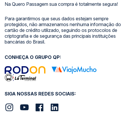
Na Quero Passagem sua compra é totalmente segura!
Para garantirmos que seus dados estejam sempre
protegidos, não armazenamos nenhuma informação do
cartão de crédito utilizado, seguindo os protocolos de
criptografia e de segurança das principais instituições
bancárias do Brasil.
CONHEÇA O GRUPO QP:
SIGA NOSSAS REDES SOCIAIS: