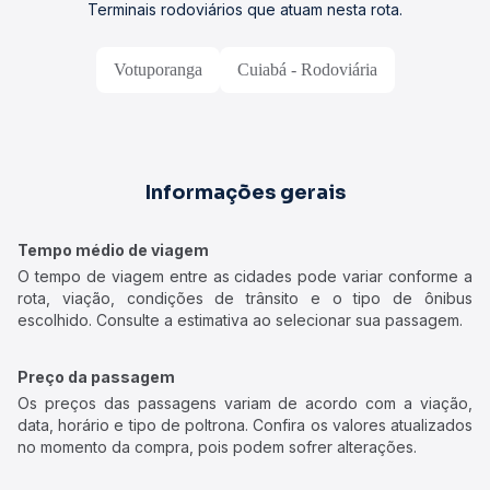
Terminais rodoviários que atuam nesta rota.
Votuporanga
Cuiabá - Rodoviária
Informações gerais
Tempo médio de viagem
O tempo de viagem entre as cidades pode variar conforme a
rota, viação, condições de trânsito e o tipo de ônibus
escolhido. Consulte a estimativa ao selecionar sua passagem.
Preço da passagem
Os preços das passagens variam de acordo com a viação,
data, horário e tipo de poltrona. Confira os valores atualizados
no momento da compra, pois podem sofrer alterações.