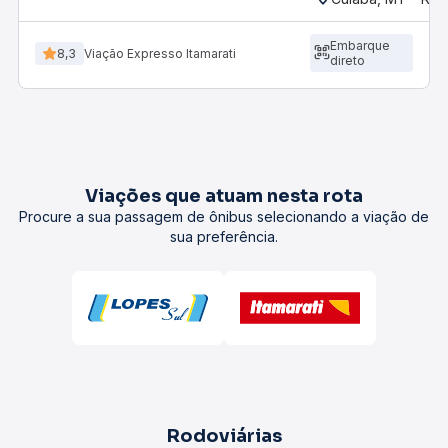
Embarque
8,3
Viação Expresso Itamarati
direto
Viações que atuam nesta rota
Procure a sua passagem de ônibus selecionando a viação de
sua preferência.
Rodoviárias