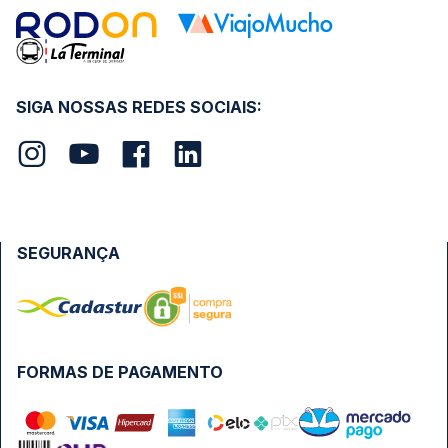
SIGA NOSSAS REDES SOCIAIS:
SEGURANÇA
FORMAS DE PAGAMENTO