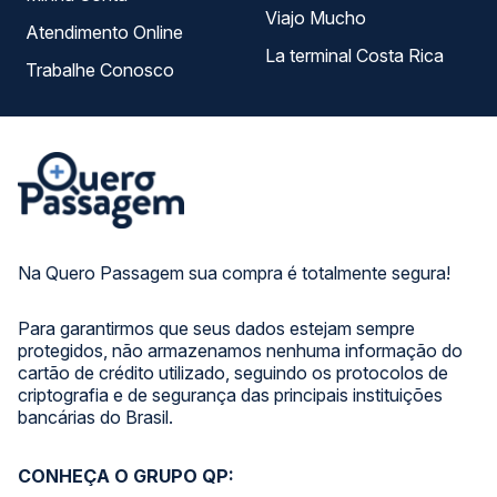
Viajo Mucho
Atendimento Online
La terminal Costa Rica
Trabalhe Conosco
Na Quero Passagem sua compra é totalmente segura!
Para garantirmos que seus dados estejam sempre
protegidos, não armazenamos nenhuma informação do
cartão de crédito utilizado, seguindo os protocolos de
criptografia e de segurança das principais instituições
bancárias do Brasil.
CONHEÇA O GRUPO QP: