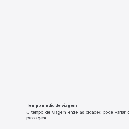
Tempo médio de viagem
O tempo de viagem entre as cidades pode variar con
passagem.