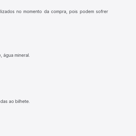
ualizados no momento da compra, pois podem sofrer
, água mineral.
das ao bilhete.