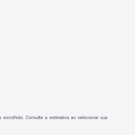
 escolhido. Consulte a estimativa ao selecionar sua