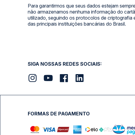
Para garantirmos que seus dados estejam sempre
não armazenamos nenhuma informação do cartão
utilizado, seguindo os protocolos de criptografia
das principais instituições bancárias do Brasil.
SIGA NOSSAS REDES SOCIAIS:
FORMAS DE PAGAMENTO