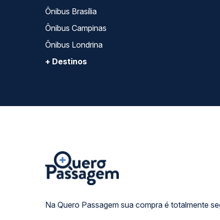
Ônibus Brasília
Ônibus Campinas
Ônibus Londrina
+ Destinos
Na Quero Passagem sua compra é totalmente se