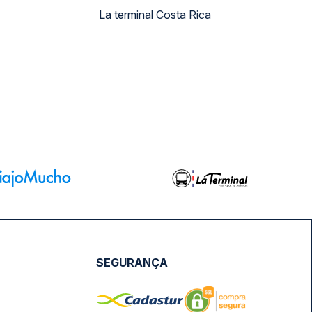
La terminal Costa Rica
SEGURANÇA