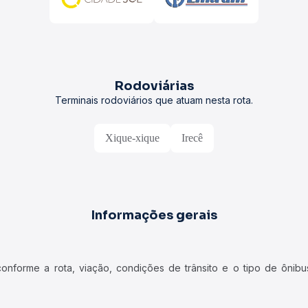
Rodoviárias
Terminais rodoviários que atuam nesta rota.
Xique-xique
Irecê
Informações gerais
forme a rota, viação, condições de trânsito e o tipo de ônibus