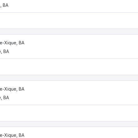
ê, BA
e-Xique, BA
ê, BA
e-Xique, BA
ê, BA
e-Xique, BA